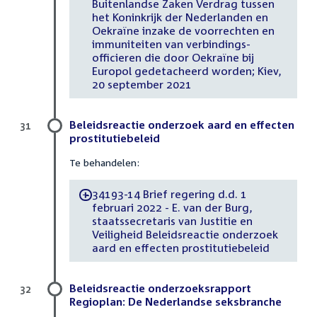
Buitenlandse Zaken Verdrag tussen
het Koninkrijk der Nederlanden en
Oekraïne inzake de voorrechten en
immuniteiten van verbindings-
officieren die door Oekraïne bij
Europol gedetacheerd worden; Kiev,
20 september 2021
Beleidsreactie onderzoek aard en effecten
31
prostitutiebeleid
Te behandelen:
34193-14 Brief regering d.d. 1
-
februari 2022 - E. van der Burg,
staatssecretaris van Justitie en
Veiligheid Beleidsreactie onderzoek
aard en effecten prostitutiebeleid
Beleidsreactie onderzoeksrapport
32
Regioplan: De Nederlandse seksbranche