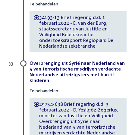
Te behandelen:
34193-13 Brief regering d.d. 1
-
februari 2022 - E. van der Burg,
staatssecretaris van Justitie en
Veiligheid Beleidsreactie
onderzoeksrapport Regioplan: De
Nederlandse seksbranche
Overbrenging uit Syrië naar Nederland van
33
5 van terroristische misdrijven verdachte
Nederlandse uitreizigsters met hun 11
kinderen
Te behandelen:
29754-638 Brief regering d.d. 3
-
februari 2022 - D. Yeşilgöz-Zegerius,
minister van Justitie en Veiligheid
Overbrenging uit Syrië naar
Nederland van 5 van terroristische
misdrijven verdachte Nederlandse