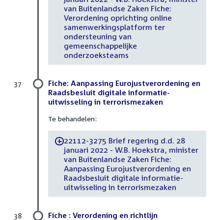
van Buitenlandse Zaken Fiche:
Verordening oprichting online
samenwerkingsplatform ter
ondersteuning van
gemeenschappelijke
onderzoeksteams
Fiche: Aanpassing Eurojustverordening en
37
Raadsbesluit digitale informatie-
uitwisseling in terrorismezaken
Te behandelen:
22112-3275 Brief regering d.d. 28
-
januari 2022 - W.B. Hoekstra, minister
van Buitenlandse Zaken Fiche:
Aanpassing Eurojustverordening en
Raadsbesluit digitale informatie-
uitwisseling in terrorismezaken
Fiche : Verordening en richtlijn
38