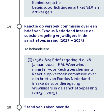
Kabinetsreactie
beleidsdoorlichtingen artikel 34.5 en
artikel 34.1
Reactie op verzoek commissie over een
19
brief van Exodus Nederland inzake de
subsidieregeling vrijwilligers in de
sanctietoepassing (2023 – 2025)
Te behandelen:
24587-824 Brief regering d.d. 28
-
januari 2022 - F.M. Weerwind,
minister voor Rechtsbescherming
Reactie op verzoek commissie over
een brief van Exodus Nederland
inzake de subsidieregeling
vrijwilligers in de sanctietoepassing
(2023 – 2025)
Stand van zaken over de
20