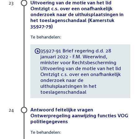
Uitvoering van de motie van het lid
23
Omtzigt c.s. over een onafhankelijk
onderzoek naar de uithuisplaatsingen in
het toeslagenschandaal (Kamerstuk
35927-79)
Te behandelen:
35927-91 Brief regering d.d. 28
-
januari 2022 - F.M. Weerwind,
minister voor Rechtsbescherming
Uitvoering van de motie van het lid
Omtzigt c.s. over een onafhankelijk
onderzoek naar de
uithuisplaatsingen in het
toeslagenschandaal
Antwoord feitelijke vragen
24
Ontwerpregeling aanwijzing functies VOG
politiegegevens
Te behandelen: