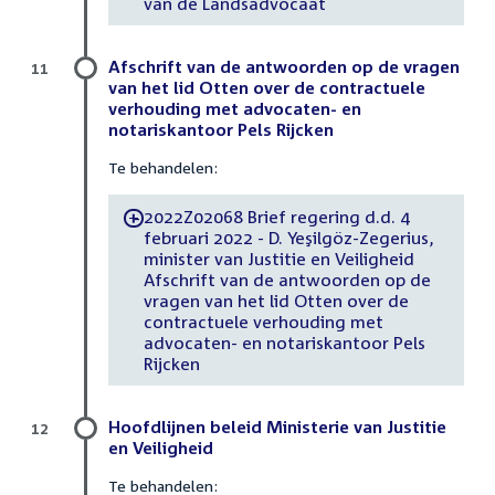
van de Landsadvocaat
Afschrift van de antwoorden op de vragen
11
van het lid Otten over de contractuele
verhouding met advocaten- en
notariskantoor Pels Rijcken
Te behandelen:
2022Z02068 Brief regering d.d. 4
-
februari 2022 - D. Yeşilgöz-Zegerius,
minister van Justitie en Veiligheid
Afschrift van de antwoorden op de
vragen van het lid Otten over de
contractuele verhouding met
advocaten- en notariskantoor Pels
Rijcken
Hoofdlijnen beleid Ministerie van Justitie
12
en Veiligheid
Te behandelen: