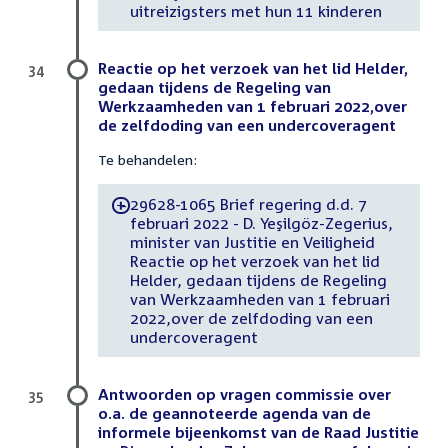
uitreizigsters met hun 11 kinderen
Reactie op het verzoek van het lid Helder,
34
gedaan tijdens de Regeling van
Werkzaamheden van 1 februari 2022,over
de zelfdoding van een undercoveragent
Te behandelen:
29628-1065 Brief regering d.d. 7
-
februari 2022 - D. Yeşilgöz-Zegerius,
minister van Justitie en Veiligheid
Reactie op het verzoek van het lid
Helder, gedaan tijdens de Regeling
van Werkzaamheden van 1 februari
2022,over de zelfdoding van een
undercoveragent
Antwoorden op vragen commissie over
35
o.a. de geannoteerde agenda van de
informele bijeenkomst van de Raad Justitie