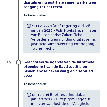
digitalisering justitiële samenwerking en
toegang tot het recht
Te behandelen:
22112-3274 Brief regering d.d. 28
-
januari 2022 - W.B. Hoekstra, minister
van Buitenlandse Zaken Fiche:
Verordening en richtlijn digitalisering
justitiële samenwerking en toegang
tot het recht
Geannoteerde agenda van de informele
39
bijeenkomst van de Raad Justitie en
Binnenlandse Zaken van 3 en 4 februari
2022
Te behandelen:
32317-736 Brief regering d.d. 25
-
januari 2022 - D. Yeşilgöz-Zegerius,
minister van Justitie en Veiligheid