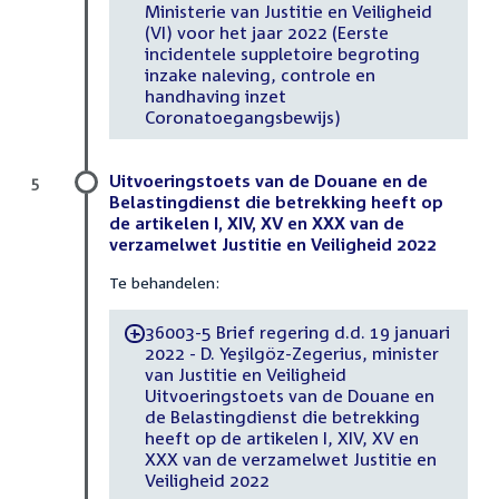
Ministerie van Justitie en Veiligheid
(VI) voor het jaar 2022 (Eerste
incidentele suppletoire begroting
inzake naleving, controle en
handhaving inzet
Coronatoegangsbewijs)
Uitvoeringstoets van de Douane en de
5
Belastingdienst die betrekking heeft op
de artikelen I, XIV, XV en XXX van de
verzamelwet Justitie en Veiligheid 2022
Te behandelen:
36003-5 Brief regering d.d. 19 januari
-
2022 - D. Yeşilgöz-Zegerius, minister
van Justitie en Veiligheid
Uitvoeringstoets van de Douane en
de Belastingdienst die betrekking
heeft op de artikelen I, XIV, XV en
XXX van de verzamelwet Justitie en
Veiligheid 2022