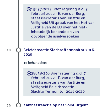
19637-2817 Brief regering d.d. 3
-
februari 2022 - E. van der Burg,
staatssecretaris van Justitie en
Veiligheid Uitspraak van het Hof van
Justitie van de EU over het niet-
inhoudelijk behandelen van
opvolgende asielverzoeken
Beleidsreactie Slachtoffermonitor 2016-
28
2020
Te behandelen:
28638-206 Brief regering d.d. 7
-
februari 2022 - E. van der Burg,
staatssecretaris van Justitie en
Veiligheid Beleidsreactie
Slachtoffermonitor 2016-2020
Kabinetsreactie op het ‘Joint Urgent
29