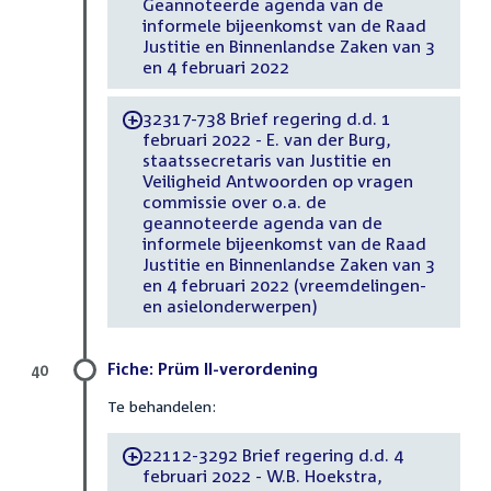
Geannoteerde agenda van de
informele bijeenkomst van de Raad
Justitie en Binnenlandse Zaken van 3
en 4 februari 2022
32317-738 Brief regering d.d. 1
-
februari 2022 - E. van der Burg,
staatssecretaris van Justitie en
Veiligheid Antwoorden op vragen
commissie over o.a. de
geannoteerde agenda van de
informele bijeenkomst van de Raad
Justitie en Binnenlandse Zaken van 3
en 4 februari 2022 (vreemdelingen-
en asielonderwerpen)
Fiche: Prüm II-verordening
40
Te behandelen:
22112-3292 Brief regering d.d. 4
-
februari 2022 - W.B. Hoekstra,