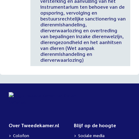
versterking en aanvulling van het
instrumentarium ten behoeve van de
opsporing, vervolging en
bestuursrechtelijke sanctionering van
dierenmishandeling,
dierverwaarlozing en overtreding
van bepalingen inzake dierenwelzijn,
dierengezondheid en het aanhitsen
van dieren (Wet aanpak
dierenmishandeling en
dierverwaarlozing)
Over Tweedekamer.nl
Blijf op de hoogte
Colofon
Sociale media