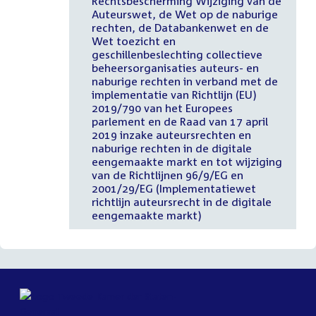
Rechtsbescherming Wijziging van de
Auteurswet, de Wet op de naburige
rechten, de Databankenwet en de
Wet toezicht en
geschillenbeslechting collectieve
beheersorganisaties auteurs- en
naburige rechten in verband met de
implementatie van Richtlijn (EU)
2019/790 van het Europees
parlement en de Raad van 17 april
2019 inzake auteursrechten en
naburige rechten in de digitale
eengemaakte markt en tot wijziging
van de Richtlijnen 96/9/EG en
2001/29/EG (Implementatiewet
richtlijn auteursrecht in de digitale
eengemaakte markt)