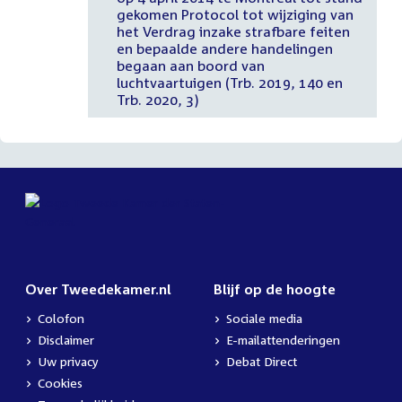
gekomen Protocol tot wijziging van
het Verdrag inzake strafbare feiten
en bepaalde andere handelingen
begaan aan boord van
luchtvaartuigen (Trb. 2019, 140 en
Trb. 2020, 3)
Over Tweedekamer.nl
Blijf op de hoogte
Colofon
Sociale media
Disclaimer
E-mailattenderingen
Uw privacy
Debat Direct
Cookies