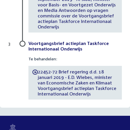
voor Basis- en Voortgezet Onderwijs
en Media Antwoorden op vragen
commissie over de Voortgangsbrief
actieplan Taskforce Internationaal
Onderwijs
Voortgangsbrief actieplan Taskforce
3
Internationaal Onderwijs
Te behandelen:
22452-72 Brief regering d.d. 18
-
januari 2019 - E.D. Wiebes, minister
van Economische Zaken en Klimaat
Voortgangsbrief actieplan Taskforce
Internationaal Onderwijs