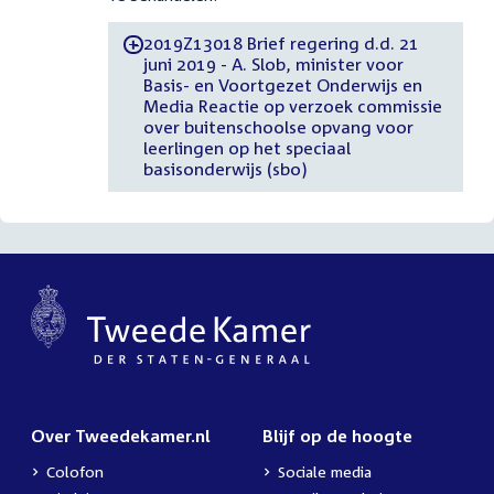
2019Z13018 Brief regering d.d. 21
-
juni 2019 - A. Slob, minister voor
Basis- en Voortgezet Onderwijs en
Media Reactie op verzoek commissie
over buitenschoolse opvang voor
leerlingen op het speciaal
basisonderwijs (sbo)
Over Tweedekamer.nl
Blijf op de hoogte
Colofon
Sociale media