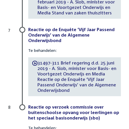
februari 2019 - A. Slob, minister voor
Basis- en Voortgezet Onderwijs en
Media Stand van zaken thuiszitters
Reactie op de Enquête ‘Vijf Jaar Passend
7
Onderwijs’ van de Algemene
Onderwijsbond
Te behandelen:
31497-311 Brief regering d.d. 25 juni
-
2019 - A. Slob, minister voor Basis- en
Voortgezet Onderwijs en Media
Reactie op de Enquête ‘Vijf Jaar
Passend Onderwijs’ van de Algemene
Onderwijsbond
Reactie op verzoek commissie over
8
buitenschoolse opvang voor leerlingen op
het speciaal basisonderwijs (sbo)
Te behandelen: