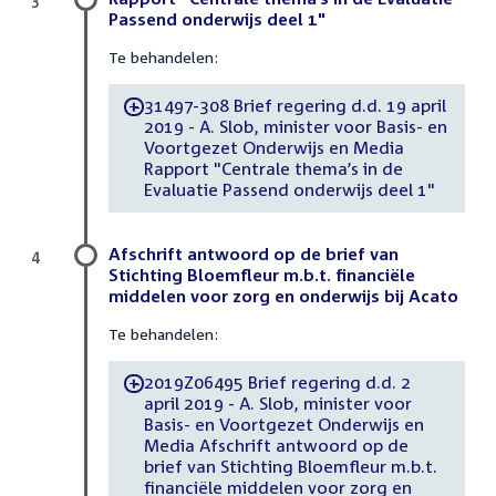
Passend onderwijs deel 1"
Te behandelen:
31497-308 Brief regering d.d. 19 april
-
2019 - A. Slob, minister voor Basis- en
Voortgezet Onderwijs en Media
Rapport "Centrale thema’s in de
Evaluatie Passend onderwijs deel 1"
Afschrift antwoord op de brief van
4
Stichting Bloemfleur m.b.t. financiële
middelen voor zorg en onderwijs bij Acato
Te behandelen:
2019Z06495 Brief regering d.d. 2
-
april 2019 - A. Slob, minister voor
Basis- en Voortgezet Onderwijs en
Media Afschrift antwoord op de
brief van Stichting Bloemfleur m.b.t.
financiële middelen voor zorg en