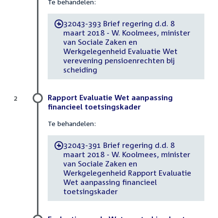
Te behandelen:
32043-393 Brief regering d.d. 8
-
maart 2018 - W. Koolmees, minister
van Sociale Zaken en
Werkgelegenheid Evaluatie Wet
verevening pensioenrechten bij
scheiding
Rapport Evaluatie Wet aanpassing
2
financieel toetsingskader
Te behandelen:
32043-391 Brief regering d.d. 8
-
maart 2018 - W. Koolmees, minister
van Sociale Zaken en
Werkgelegenheid Rapport Evaluatie
Wet aanpassing financieel
toetsingskader