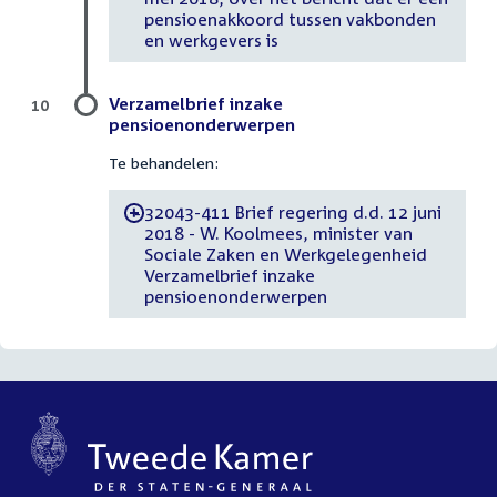
pensioenakkoord tussen vakbonden
en werkgevers is
Verzamelbrief inzake
10
pensioenonderwerpen
Te behandelen:
32043-411 Brief regering d.d. 12 juni
-
2018 - W. Koolmees, minister van
Sociale Zaken en Werkgelegenheid
Verzamelbrief inzake
pensioenonderwerpen