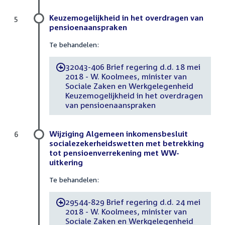
Keuzemogelijkheid in het overdragen van
5
pensioenaanspraken
Te behandelen:
32043-406 Brief regering d.d. 18 mei
-
2018 - W. Koolmees, minister van
Sociale Zaken en Werkgelegenheid
Keuzemogelijkheid in het overdragen
van pensioenaanspraken
Wijziging Algemeen inkomensbesluit
6
socialezekerheidswetten met betrekking
tot pensioenverrekening met WW-
uitkering
Te behandelen:
29544-829 Brief regering d.d. 24 mei
-
2018 - W. Koolmees, minister van
Sociale Zaken en Werkgelegenheid