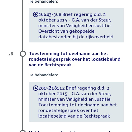
Te behandelen:
26643-368 Brief regering d.d. 2
-
oktober 2015 - G.A. van der Steur,
minister van Veiligheid en Justitie
Overzicht van gekoppelde
databestanden bij de rijksoverheid
Toestemming tot deelname aan het
26
rondetafelgesprek over het locatiebeleid
van de Rechtspraak
Te behandelen:
2015Z18112 Brief regering d.d. 2
-
oktober 2015 - G.A. van der Steur,
minister van Veiligheid en Justitie
Toestemming tot deelname aan het
rondetafelgesprek over het
locatiebeleid van de Rechtspraak