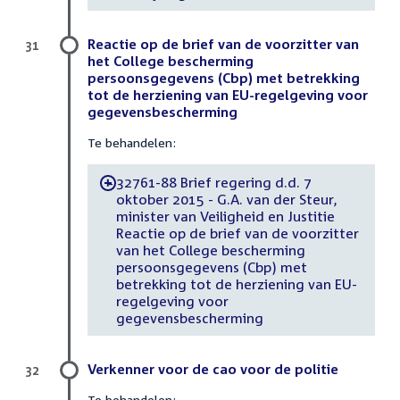
Reactie op de brief van de voorzitter van
31
het College bescherming
persoonsgegevens (Cbp) met betrekking
tot de herziening van EU-regelgeving voor
gegevensbescherming
Te behandelen:
32761-88 Brief regering d.d. 7
-
oktober 2015 - G.A. van der Steur,
minister van Veiligheid en Justitie
Reactie op de brief van de voorzitter
van het College bescherming
persoonsgegevens (Cbp) met
betrekking tot de herziening van EU-
regelgeving voor
gegevensbescherming
Verkenner voor de cao voor de politie
32
Te behandelen: