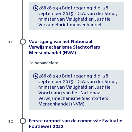
28638-139 Brief regering d.d. 28
-
september 2015 - G.A. van der Steur,
minister van Veiligheid en Justitie
Verzamelbrief mensenhandel
Voortgang van het Nationaal
11
Verwijsmechanisme Slachtoffers
Mensenhandel (NVM)
Te behandelen:
28638-140 Brief regering d.d. 28
-
september 2015 - G.A. van der Steur,
minister van Veiligheid en Justitie
Voortgang van het Nationaal
Verwijsmechanisme Slachtoffers
Mensenhandel (NVM)
Eerste rapport van de commissie Evaluatie
12
Politiewet 2012