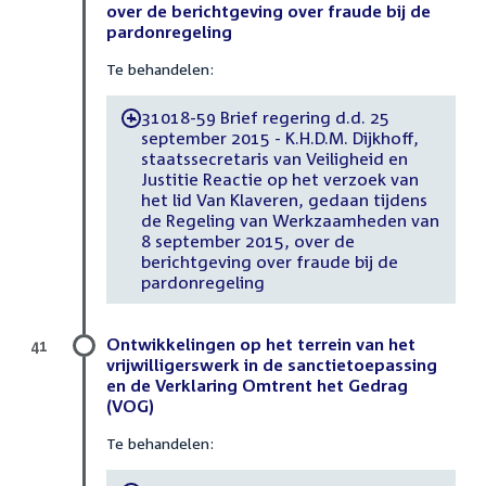
over de berichtgeving over fraude bij de
pardonregeling
Te behandelen:
31018-59 Brief regering d.d. 25
-
september 2015 - K.H.D.M. Dijkhoff,
staatssecretaris van Veiligheid en
Justitie Reactie op het verzoek van
het lid Van Klaveren, gedaan tijdens
de Regeling van Werkzaamheden van
8 september 2015, over de
berichtgeving over fraude bij de
pardonregeling
Ontwikkelingen op het terrein van het
41
vrijwilligerswerk in de sanctietoepassing
en de Verklaring Omtrent het Gedrag
(VOG)
Te behandelen: