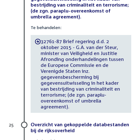
bestrijding van criminaliteit en terrorisme;
(de zgn. paraplu-overeenkomst of
umbrella agreement).
Te behandelen:
32761-87 Brief regering d.d. 2
-
oktober 2015 - G.A. van der Steur,
minister van Veiligheid en Justitie
Afronding onderhandelingen tussen
de Europese Commissie en de
Verenigde Staten inz.
gegevensbescherming bij
gegevensuitwisseling in het kader
van bestrijding van criminaliteit en
terrorisme; (de zgn. paraplu-
overeenkomst of umbrella
agreement).
Overzicht van gekoppelde databestanden
25
bij de rijksoverheid