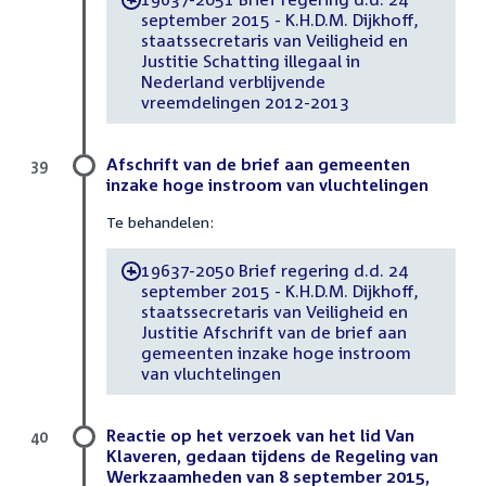
september 2015 - K.H.D.M. Dijkhoff,
staatssecretaris van Veiligheid en
Justitie Schatting illegaal in
Nederland verblijvende
vreemdelingen 2012-2013
Afschrift van de brief aan gemeenten
39
inzake hoge instroom van vluchtelingen
Te behandelen:
19637-2050 Brief regering d.d. 24
-
september 2015 - K.H.D.M. Dijkhoff,
staatssecretaris van Veiligheid en
Justitie Afschrift van de brief aan
gemeenten inzake hoge instroom
van vluchtelingen
Reactie op het verzoek van het lid Van
40
Klaveren, gedaan tijdens de Regeling van
Werkzaamheden van 8 september 2015,