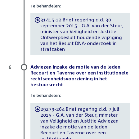
Te behandelen:
31415-12 Brief regering d.d. 30
-
september 2015 - G.A. van der Steur,
minister van Veiligheid en Justitie
Ontwerpbesluit houdende wijziging
van het Besluit DNA-onderzoek in
strafzaken
Adviezen inzake de motie van de leden
6
Recourt en Taverne over een institutionele
rechtseenheidsvoorziening in het
bestuursrecht
Te behandelen:
29279-264 Brief regering d.d. 7 juli
-
2015 - G.A. van der Steur, minister
van Veiligheid en Justitie Adviezen
inzake de motie van de leden
Recourt en Taverne over een
institutionele