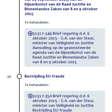
bijeenkomst van de Raad Justitie en
Binnenlandse Zaken van 8 en 9 oktober
2015
Te behandelen:
32317-349 Brief regering d.d. 6
-
oktober 2015 - G.A. van der Steur,
minister van Veiligheid en Justitie
Aanvulling op de geannoteerde
agenda van de bijeenkomst van de
Raad Justitie en Binnenlandse Zaken
van 8 en 9 oktober 2015
Bestrijding EU-fraude
30
Te behandelen:
32317-350 Brief regering d.d. 6
-
oktober 2015 - G.A. van der Steur,
minister van Veiligheid en Justitie
Bestrijding EU-fraude