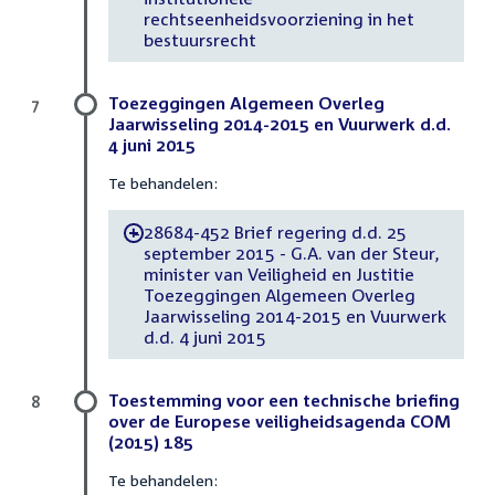
rechtseenheidsvoorziening in het
bestuursrecht
Toezeggingen Algemeen Overleg
7
Jaarwisseling 2014-2015 en Vuurwerk d.d.
4 juni 2015
Te behandelen:
28684-452 Brief regering d.d. 25
-
september 2015 - G.A. van der Steur,
minister van Veiligheid en Justitie
Toezeggingen Algemeen Overleg
Jaarwisseling 2014-2015 en Vuurwerk
d.d. 4 juni 2015
Toestemming voor een technische briefing
8
over de Europese veiligheidsagenda COM
(2015) 185
Te behandelen: