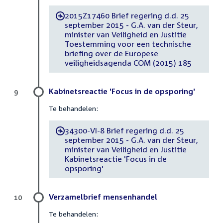
2015Z17460 Brief regering d.d. 25
-
september 2015 - G.A. van der Steur,
minister van Veiligheid en Justitie
Toestemming voor een technische
briefing over de Europese
veiligheidsagenda COM (2015) 185
Kabinetsreactie 'Focus in de opsporing'
9
Te behandelen:
34300-VI-8 Brief regering d.d. 25
-
september 2015 - G.A. van der Steur,
minister van Veiligheid en Justitie
Kabinetsreactie 'Focus in de
opsporing'
Verzamelbrief mensenhandel
10
Te behandelen: