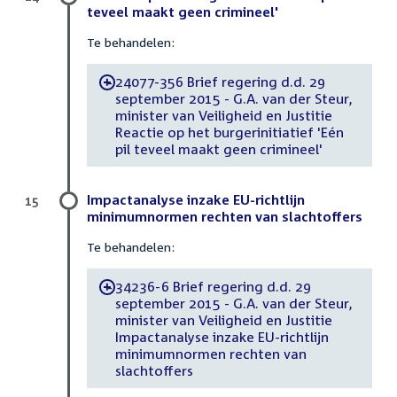
teveel maakt geen crimineel'
Te behandelen:
24077-356 Brief regering d.d. 29
-
september 2015 - G.A. van der Steur,
minister van Veiligheid en Justitie
Reactie op het burgerinitiatief 'Eén
pil teveel maakt geen crimineel'
Impactanalyse inzake EU-richtlijn
15
minimumnormen rechten van slachtoffers
Te behandelen:
34236-6 Brief regering d.d. 29
-
september 2015 - G.A. van der Steur,
minister van Veiligheid en Justitie
Impactanalyse inzake EU-richtlijn
minimumnormen rechten van
slachtoffers