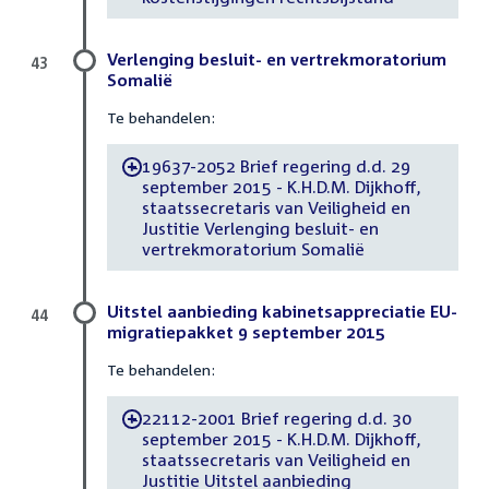
Verlenging besluit- en vertrekmoratorium
43
Somalië
Te behandelen:
19637-2052 Brief regering d.d. 29
-
september 2015 - K.H.D.M. Dijkhoff,
staatssecretaris van Veiligheid en
Justitie Verlenging besluit- en
vertrekmoratorium Somalië
Uitstel aanbieding kabinetsappreciatie EU-
44
migratiepakket 9 september 2015
Te behandelen:
22112-2001 Brief regering d.d. 30
-
september 2015 - K.H.D.M. Dijkhoff,
staatssecretaris van Veiligheid en
Justitie Uitstel aanbieding