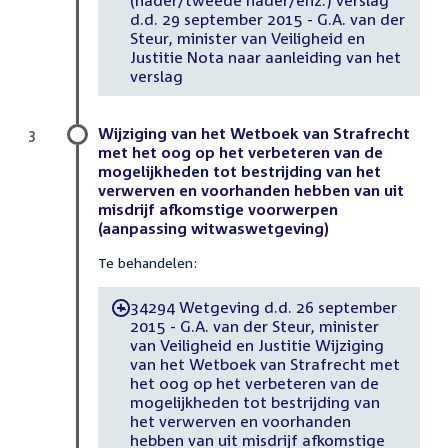
d.d. 29 september 2015 - G.A. van der
Steur, minister van Veiligheid en
Justitie Nota naar aanleiding van het
verslag
Wijziging van het Wetboek van Strafrecht
3
met het oog op het verbeteren van de
mogelijkheden tot bestrijding van het
verwerven en voorhanden hebben van uit
misdrijf afkomstige voorwerpen
(aanpassing witwaswetgeving)
Te behandelen:
34294 Wetgeving d.d. 26 september
-
2015 - G.A. van der Steur, minister
van Veiligheid en Justitie Wijziging
van het Wetboek van Strafrecht met
het oog op het verbeteren van de
mogelijkheden tot bestrijding van
het verwerven en voorhanden
hebben van uit misdrijf afkomstige