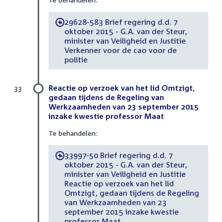
29628-583 Brief regering d.d. 7
-
oktober 2015 - G.A. van der Steur,
minister van Veiligheid en Justitie
Verkenner voor de cao voor de
politie
Reactie op verzoek van het lid Omtzigt,
33
gedaan tijdens de Regeling van
Werkzaamheden van 23 september 2015
inzake kwestie professor Maat
Te behandelen:
33997-50 Brief regering d.d. 7
-
oktober 2015 - G.A. van der Steur,
minister van Veiligheid en Justitie
Reactie op verzoek van het lid
Omtzigt, gedaan tijdens de Regeling
van Werkzaamheden van 23
september 2015 inzake kwestie
professor Maat