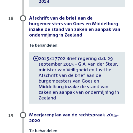
2014
Afschrift van de brief aan de
18
burgemeesters van Goes en Middelburg
inzake de stand van zaken en aanpak van
ondermijning in Zeeland
Te behandelen:
2015Z17702 Brief regering d.d. 29
-
september 2015 - G.A. van der Steur,
minister van Veiligheid en Justitie
Afschrift van de brief aan de
burgemeesters van Goes en
Middelburg inzake de stand van
zaken en aanpak van ondermijning in
Zeeland
Meerjarenplan van de rechtspraak 2015-
19
2020
Te behandelen: