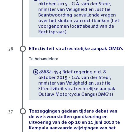
oktober 2015 - G.A. van der Steur,
minister van Veiligheid en Justitie
Beantwoording aanvullende vragen
over het sluiten van rechtbanken (het
voorgenomen locatiebeleid van de
Rechtspraak)
Effectiviteit strafrechtelijke aanpak OMG’s
36
Te behandelen:
28684-453 Brief regering d.d. 8
-
oktober 2015 - G.A. van der Steur,
minister van Veiligheid en Justitie
Effectiviteit strafrechtelijke aanpak
Outlaw Motorcycle Gangs (OMG’s)
Toezeggingen gedaan tijdens debat van
37
de wetsvoorstellen goedkeuring en
uitvoering van de op 10 en 11 juni 2010 te
Kampala aanvaarde wijzigingen van het