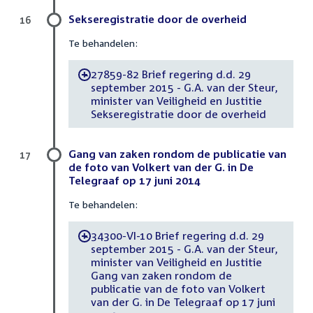
Sekseregistratie door de overheid
16
Te behandelen:
27859-82 Brief regering d.d. 29
-
september 2015 - G.A. van der Steur,
minister van Veiligheid en Justitie
Sekseregistratie door de overheid
Gang van zaken rondom de publicatie van
17
de foto van Volkert van der G. in De
Telegraaf op 17 juni 2014
Te behandelen:
34300-VI-10 Brief regering d.d. 29
-
september 2015 - G.A. van der Steur,
minister van Veiligheid en Justitie
Gang van zaken rondom de
publicatie van de foto van Volkert
van der G. in De Telegraaf op 17 juni