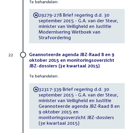
Te behandelen:
29279-278 Brief regering d.d. 30
-
september 2015 - G.A. van der Steur,
minister van Veiligheid en Justitie
Modernisering Wetboek van
Strafvordering
Geannoteerde agenda JBZ-Raad 8 en 9
22
oktober 2015 en monitoringsoverzicht
JBZ-dossiers (3e kwartaal 2015)
Te behandelen:
32317-339 Brief regering d.d. 30
-
september 2015 - G.A. van der Steur,
minister van Veiligheid en Justitie
Geannoteerde agenda JBZ-Raad 8 en
9 oktober 2015 en
monitoringsoverzicht JBZ-dossiers
(3e kwartaal 2015)