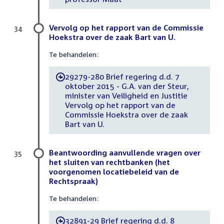
Vervolg op het rapport van de Commissie
34
Hoekstra over de zaak Bart van U.
Te behandelen:
29279-280 Brief regering d.d. 7
-
oktober 2015 - G.A. van der Steur,
minister van Veiligheid en Justitie
Vervolg op het rapport van de
Commissie Hoekstra over de zaak
Bart van U.
Beantwoording aanvullende vragen over
35
het sluiten van rechtbanken (het
voorgenomen locatiebeleid van de
Rechtspraak)
Te behandelen:
32891-29 Brief regering d.d. 8
-