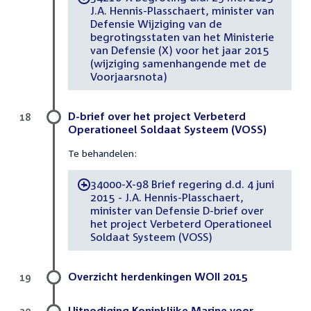
J.A. Hennis-Plasschaert, minister van
Defensie Wijziging van de
begrotingsstaten van het Ministerie
van Defensie (X) voor het jaar 2015
(wijziging samenhangende met de
Voorjaarsnota)
D-brief over het project Verbeterd
18
Operationeel Soldaat Systeem (VOSS)
Te behandelen:
34000-X-98 Brief regering d.d. 4 juni
-
2015 - J.A. Hennis-Plasschaert,
minister van Defensie D-brief over
het project Verbeterd Operationeel
Soldaat Systeem (VOSS)
Overzicht herdenkingen WOII 2015
19
Uitnodiging Koninklijke Marine voor