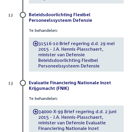
Beleidsdoorlichting Flexibel
12
Personeelssysteem Defensie
Te behandelen:
31516-10 Brief regering d.d. 29 mei
-
2015 - J.A. Hennis-Plasschaert,
minister van Defensie
Beleidsdoorlichting Flexibel
Personeelssysteem Defensie
Evaluatie Financiering Nationale Inzet
13
Krijgsmacht (FNIK)
Te behandelen:
34000-X-99 Brief regering d.d. 2 juni
-
2015 - J.A. Hennis-Plasschaert,
minister van Defensie Evaluatie
Financiering Nationale Inzet