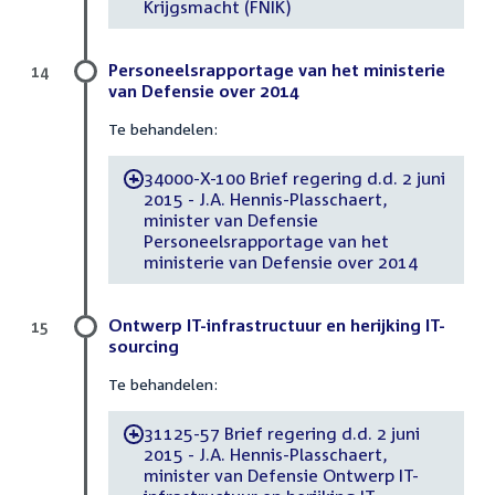
Krijgsmacht (FNIK)
Personeelsrapportage van het ministerie
14
van Defensie over 2014
Te behandelen:
34000-X-100 Brief regering d.d. 2 juni
-
2015 - J.A. Hennis-Plasschaert,
minister van Defensie
Personeelsrapportage van het
ministerie van Defensie over 2014
Ontwerp IT-infrastructuur en herijking IT-
15
sourcing
Te behandelen:
31125-57 Brief regering d.d. 2 juni
-
2015 - J.A. Hennis-Plasschaert,
minister van Defensie Ontwerp IT-