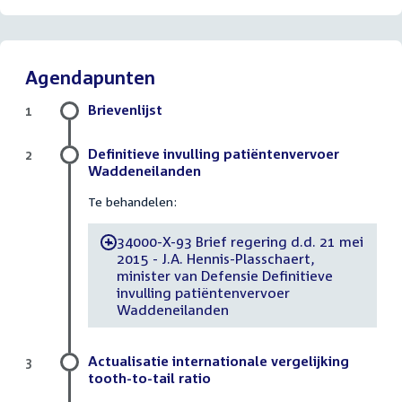
Agendapunten
Brievenlijst
1
Definitieve invulling patiëntenvervoer
2
Waddeneilanden
Te behandelen:
34000-X-93 Brief regering d.d. 21 mei
-
2015 - J.A. Hennis-Plasschaert,
minister van Defensie Definitieve
invulling patiëntenvervoer
Waddeneilanden
Actualisatie internationale vergelijking
3
tooth-to-tail ratio