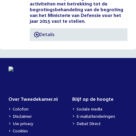
activiteiten met betrekking tot de
begrotingsbehandeling van de begroting
van het Ministerie van Defensie voor het
jaar 2015 vast te stellen.
Details
-
Over Tweedekamer.nl
Blijf op de hoogte
Colofon
Sociale media
Disclaimer
E-mailattenderingen
Uw privacy
Debat Direct
Cookies