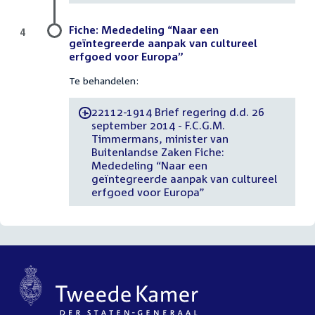
Fiche: Mededeling “Naar een
4
geïntegreerde aanpak van cultureel
erfgoed voor Europa”
Te behandelen:
22112-1914 Brief regering d.d. 26
-
september 2014 - F.C.G.M.
Timmermans, minister van
Buitenlandse Zaken Fiche:
Mededeling “Naar een
geïntegreerde aanpak van cultureel
erfgoed voor Europa”