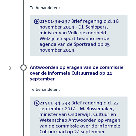
Te behandelen:
21501-34-237 Brief regering d.d. 18
-
november 2014 - E.I. Schippers,
minister van Volksgezondheid,
Welzijn en Sport Geannoteerde
agenda van de Sportraad op 25
november 2014
Antwoorden op vragen van de commissie
3
over de informele Cultuurraad op 24
september
Te behandelen:
21501-34-233 Brief regering d.d. 22
-
september 2014 - M. Bussemaker,
minister van Onderwijs, Cultuur en
Wetenschap Antwoorden op vragen
van de commissie over de informele
Cultuurraad op 24 september