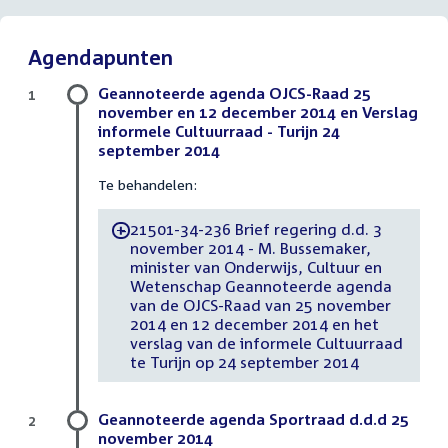
Agendapunten
Geannoteerde agenda OJCS-Raad 25
1
november en 12 december 2014 en Verslag
informele Cultuurraad - Turijn 24
september 2014
Te behandelen:
21501-34-236 Brief regering d.d. 3
-
november 2014 - M. Bussemaker,
minister van Onderwijs, Cultuur en
Wetenschap Geannoteerde agenda
van de OJCS-Raad van 25 november
2014 en 12 december 2014 en het
verslag van de informele Cultuurraad
te Turijn op 24 september 2014
Geannoteerde agenda Sportraad d.d.d 25
2
november 2014