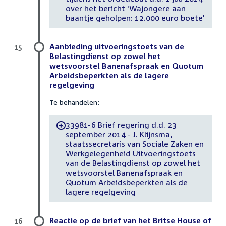
over het bericht 'Wajongere aan
baantje geholpen: 12.000 euro boete'
Aanbieding uitvoeringstoets van de
15
Belastingdienst op zowel het
wetsvoorstel Banenafspraak en Quotum
Arbeidsbeperkten als de lagere
regelgeving
Te behandelen:
33981-6 Brief regering d.d. 23
-
september 2014 - J. Klijnsma,
staatssecretaris van Sociale Zaken en
Werkgelegenheid Uitvoeringstoets
van de Belastingdienst op zowel het
wetsvoorstel Banenafspraak en
Quotum Arbeidsbeperkten als de
lagere regelgeving
Reactie op de brief van het Britse House of
16