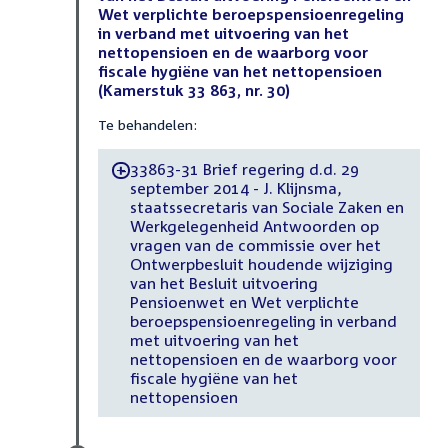
Wet verplichte beroepspensioenregeling
in verband met uitvoering van het
nettopensioen en de waarborg voor
fiscale hygiëne van het nettopensioen
(Kamerstuk 33 863, nr. 30)
Te behandelen:
33863-31 Brief regering d.d. 29
-
september 2014 - J. Klijnsma,
staatssecretaris van Sociale Zaken en
Werkgelegenheid Antwoorden op
vragen van de commissie over het
Ontwerpbesluit houdende wijziging
van het Besluit uitvoering
Pensioenwet en Wet verplichte
beroepspensioenregeling in verband
met uitvoering van het
nettopensioen en de waarborg voor
fiscale hygiëne van het
nettopensioen