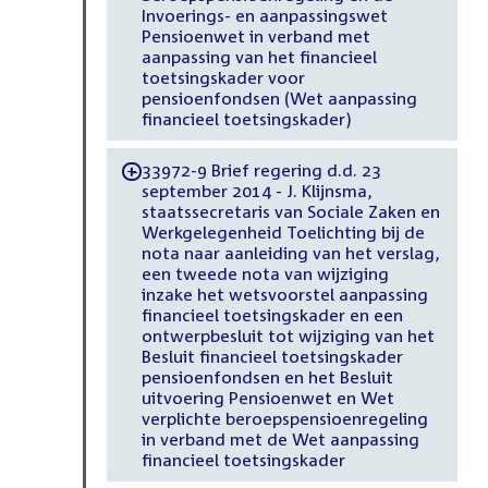
Invoerings- en aanpassingswet
Pensioenwet in verband met
aanpassing van het financieel
toetsingskader voor
pensioenfondsen (Wet aanpassing
financieel toetsingskader)
33972-9 Brief regering d.d. 23
-
september 2014 - J. Klijnsma,
staatssecretaris van Sociale Zaken en
Werkgelegenheid Toelichting bij de
nota naar aanleiding van het verslag,
een tweede nota van wijziging
inzake het wetsvoorstel aanpassing
financieel toetsingskader en een
ontwerpbesluit tot wijziging van het
Besluit financieel toetsingskader
pensioenfondsen en het Besluit
uitvoering Pensioenwet en Wet
verplichte beroepspensioenregeling
in verband met de Wet aanpassing
financieel toetsingskader