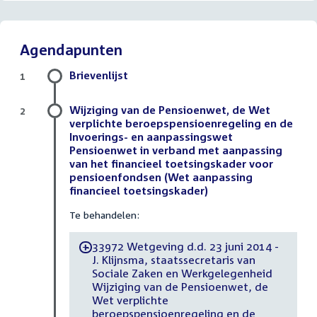
Agendapunten
Brievenlijst
1
Wijziging van de Pensioenwet, de Wet
2
verplichte beroepspensioenregeling en de
Invoerings- en aanpassingswet
Pensioenwet in verband met aanpassing
van het financieel toetsingskader voor
pensioenfondsen (Wet aanpassing
financieel toetsingskader)
Te behandelen:
33972 Wetgeving d.d. 23 juni 2014 -
-
J. Klijnsma, staatssecretaris van
Sociale Zaken en Werkgelegenheid
Wijziging van de Pensioenwet, de
Wet verplichte
beroepspensioenregeling en de