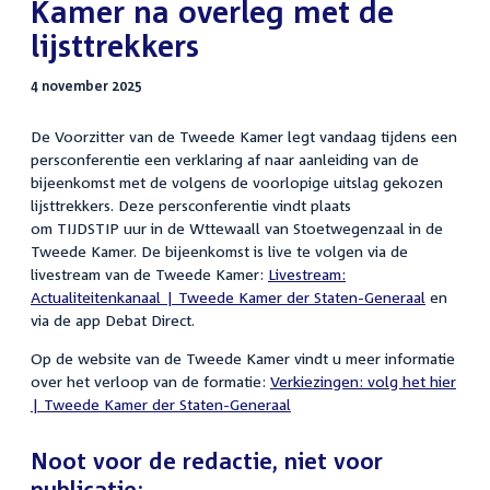
Kamer na overleg met de
lijsttrekkers
4 november 2025
De Voorzitter van de Tweede Kamer legt vandaag tijdens een
persconferentie een verklaring af naar aanleiding van de
bijeenkomst met de volgens de voorlopige uitslag gekozen
lijsttrekkers. Deze persconferentie vindt plaats
om TIJDSTIP uur in de Wttewaall van Stoetwegenzaal in de
Tweede Kamer. De bijeenkomst is live te volgen via de
livestream van de Tweede Kamer:
Livestream:
Actualiteitenkanaal | Tweede Kamer der Staten-Generaal
en
via de app Debat Direct.
Op de website van de Tweede Kamer vindt u meer informatie
over het verloop van de formatie:
Verkiezingen: volg het hier
| Tweede Kamer der Staten-Generaal
Noot voor de redactie, niet voor
publicatie: