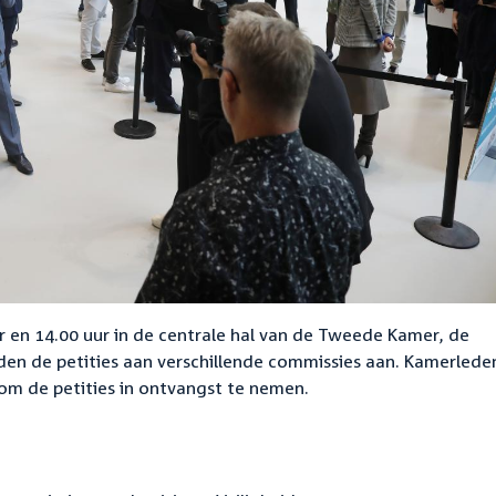
r en 14.00 uur in de centrale hal van de Tweede Kamer, de
den de petities aan verschillende commissies aan. Kamerleden
m de petities in ontvangst te nemen.