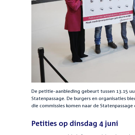
De petitie-aanbieding gebeurt tussen 13.15 uu
Statenpassage. De burgers en organisaties bie
die commissies komen naar de Statenpassage o
Petities op dinsdag 4 juni