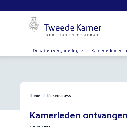
Debat en vergadering
Kamerleden en 
Home
Kamernieuws
Kamerleden ontvangen p