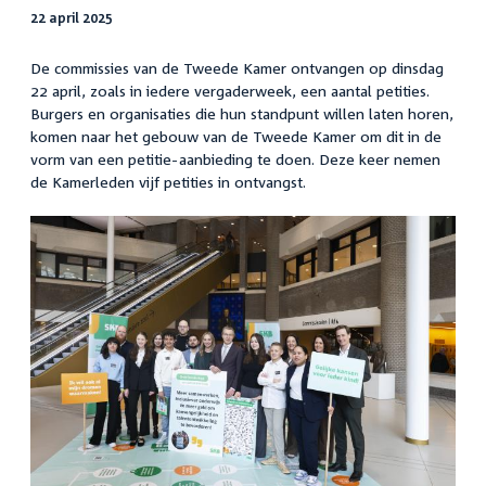
22 april 2025
De commissies van de Tweede Kamer ontvangen op dinsdag
22 april, zoals in iedere vergaderweek, een aantal petities.
Burgers en organisaties die hun standpunt willen laten horen,
komen naar het gebouw van de Tweede Kamer om dit in de
vorm van een petitie-aanbieding te doen. Deze keer nemen
de Kamerleden vijf petities in ontvangst.