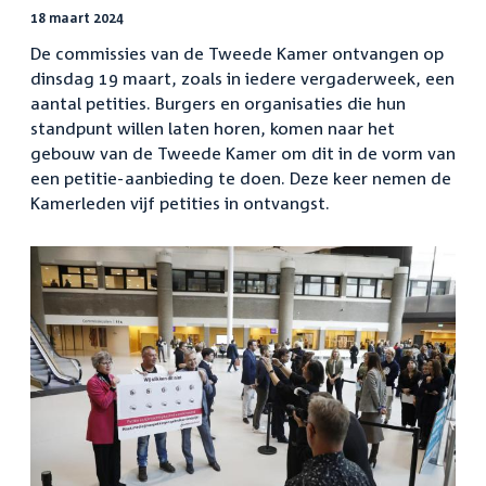
18 maart 2024
De commissies van de Tweede Kamer ontvangen op
dinsdag 19 maart, zoals in iedere vergaderweek, een
aantal petities. Burgers en organisaties die hun
standpunt willen laten horen, komen naar het
gebouw van de Tweede Kamer om dit in de vorm van
een petitie-aanbieding te doen. Deze keer nemen de
Kamerleden vijf petities in ontvangst.