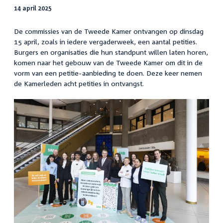
14 april 2025
De commissies van de Tweede Kamer ontvangen op dinsdag
15 april, zoals in iedere vergaderweek, een aantal petities.
Burgers en organisaties die hun standpunt willen laten horen,
komen naar het gebouw van de Tweede Kamer om dit in de
vorm van een petitie-aanbieding te doen. Deze keer nemen
de Kamerleden acht petities in ontvangst.