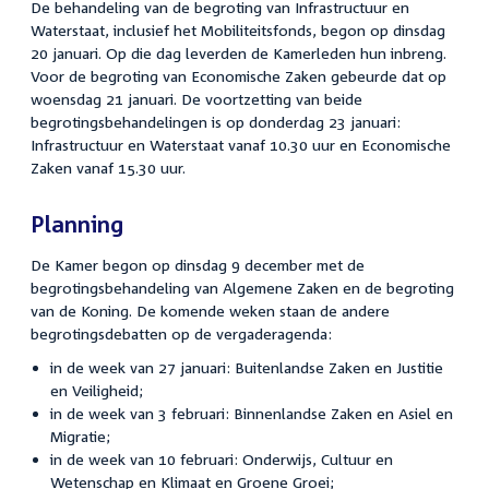
De behandeling van de begroting van Infrastructuur en
Waterstaat, inclusief het Mobiliteitsfonds, begon op dinsdag
20 januari. Op die dag leverden de Kamerleden hun inbreng.
Voor de begroting van Economische Zaken gebeurde dat op
woensdag 21 januari. De voortzetting van beide
begrotingsbehandelingen is op donderdag 23 januari:
Infrastructuur en Waterstaat vanaf 10.30 uur en Economische
Zaken vanaf 15.30 uur.
Planning
De Kamer begon op dinsdag 9 december met de
begrotingsbehandeling van Algemene Zaken en de begroting
van de Koning. De komende weken staan de andere
begrotingsdebatten op de vergaderagenda:
in de week van 27 januari: Buitenlandse Zaken en Justitie
en Veiligheid;
in de week van 3 februari: Binnenlandse Zaken en Asiel en
Migratie;
in de week van 10 februari: Onderwijs, Cultuur en
Wetenschap en Klimaat en Groene Groei;