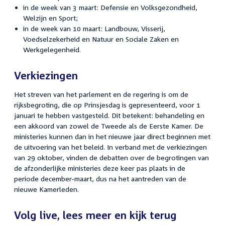
in de week van 3 maart: Defensie en Volksgezondheid,
Welzijn en Sport;
in de week van 10 maart: Landbouw, Visserij,
Voedselzekerheid en Natuur en Sociale Zaken en
Werkgelegenheid.
Verkiezingen
Het streven van het parlement en de regering is om de
rijksbegroting, die op Prinsjesdag is gepresenteerd, voor 1
januari te hebben vastgesteld. Dit betekent: behandeling en
een akkoord van zowel de Tweede als de Eerste Kamer. De
ministeries kunnen dan in het nieuwe jaar direct beginnen met
de uitvoering van het beleid. In verband met de verkiezingen
van 29 oktober, vinden de debatten over de begrotingen van
de afzonderlijke ministeries deze keer pas plaats in de
periode december-maart, dus na het aantreden van de
nieuwe Kamerleden.
Volg live, lees meer en kijk terug