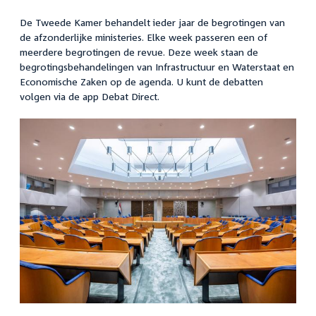
De Tweede Kamer behandelt ieder jaar de begrotingen van
de afzonderlijke ministeries. Elke week passeren een of
meerdere begrotingen de revue. Deze week staan de
begrotingsbehandelingen van Infrastructuur en Waterstaat en
Economische Zaken op de agenda. U kunt de debatten
volgen via de app Debat Direct.