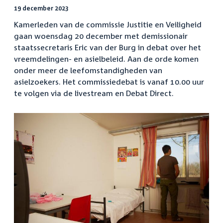
19 december 2023
Kamerleden van de commissie Justitie en Veiligheid
gaan woensdag 20 december met demissionair
staatssecretaris Eric van der Burg in debat over het
vreemdelingen- en asielbeleid. Aan de orde komen
onder meer de leefomstandigheden van
asielzoekers. Het commissiedebat is vanaf 10.00 uur
te volgen via de livestream en Debat Direct.