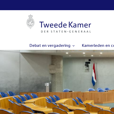
Debat en vergadering
Kamerleden en 