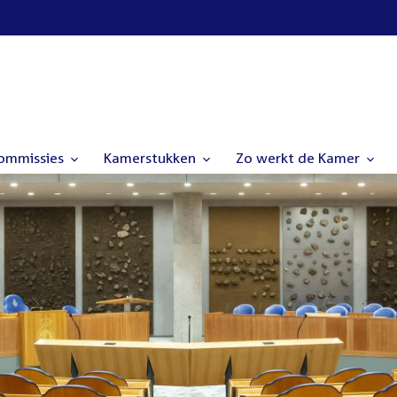
commissies
Kamerstukken
Zo werkt de Kamer