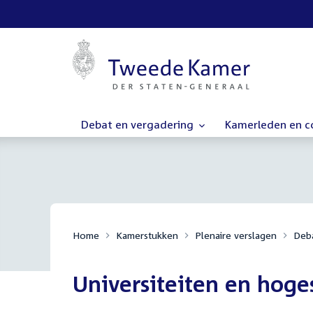
Debat en vergadering
Kamerleden en 
Home
Kamerstukken
Plenaire verslagen
Deba
Universiteiten en hoge