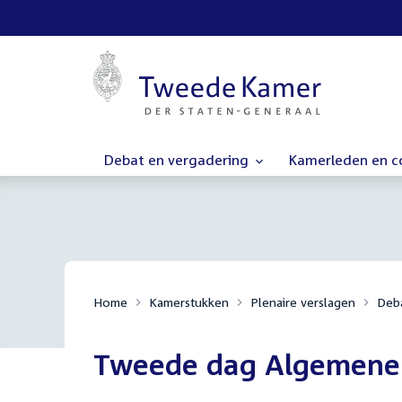
Debat en vergadering
Kamerleden en 
Home
Kamerstukken
Plenaire verslagen
Deba
Tweede dag Algemene 