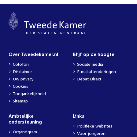
Over Tweedekamer.nl
Blijf op de hoogte
Colofon
Sociale media
Disclaimer
E-mailattenderingen
Uw privacy
Debat Direct
Cookies
Toegankelijkheid
Sitemap
Ambtelijke
Links
ondersteuning
Politieke websites
Organogram
Voor jongeren