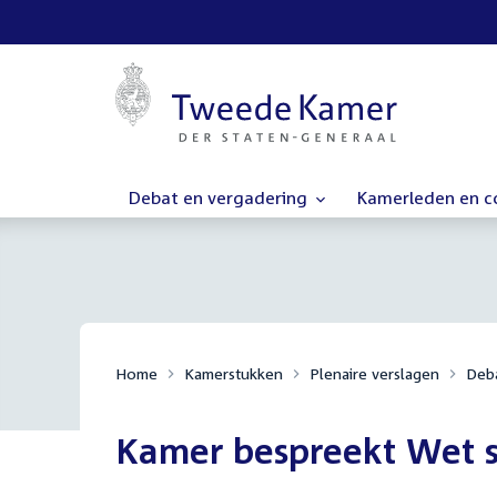
Debat en vergadering
Kamerleden en 
Home
Kamerstukken
Plenaire verslagen
Deba
Kamer bespreekt Wet s