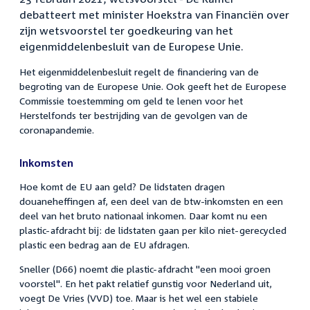
debatteert met minister Hoekstra van Financiën over
zijn wetsvoorstel ter goedkeuring van het
eigenmiddelenbesluit van de Europese Unie.
Het eigenmiddelenbesluit regelt de financiering van de
begroting van de Europese Unie. Ook geeft het de Europese
Commissie toestemming om geld te lenen voor het
Herstelfonds ter bestrijding van de gevolgen van de
coronapandemie.
Inkomsten
Hoe komt de EU aan geld? De lidstaten dragen
douaneheffingen af, een deel van de btw-inkomsten en een
deel van het bruto nationaal inkomen. Daar komt nu een
plastic-afdracht bij: de lidstaten gaan per kilo niet-gerecycled
plastic een bedrag aan de EU afdragen.
Sneller (D66) noemt die plastic-afdracht "een mooi groen
voorstel". En het pakt relatief gunstig voor Nederland uit,
voegt De Vries (VVD) toe. Maar is het wel een stabiele