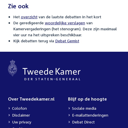
Zie ook
Het
overzicht
van de laatste debatten in het kort
De geredigeerde
woordelijke verslagen
van
Kamervergaderingen (het stenogram). Deze zijn maximaal
vier uur na het uitspreken beschikbaar.
Kijk debatten terug via
Debat Gemist
Over Tweedekamer.nl
Blijf op de hoogte
Colofon
Sociale media
Disclaimer
E-mailattenderingen
Uw privacy
Debat Direct