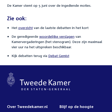
De Kamer stemt op 5 juni over de ingediende moties.
Zie ook:
Het
overzicht
van de laatste debatten in het kort
De geredigeerde
woordelijke verslagen
van
Kamervergaderingen (het stenogram). Deze zijn maximaal
vier uur na het uitspreken beschikbaar.
Kijk debatten terug via
Debat Gemist
Over Tweedekamer.nl
Blijf op de hoogte