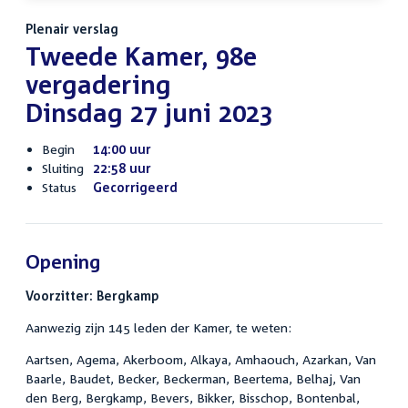
Plenair verslag
Tweede Kamer, 98e
vergadering
Dinsdag 27 juni 2023
Begin
14:00 uur
Sluiting
22:58 uur
Status
Gecorrigeerd
Opening
Voorzitter: Bergkamp
Aanwezig zijn 145 leden der Kamer, te weten:
Aartsen, Agema, Akerboom, Alkaya, Amhaouch, Azarkan, Van
Baarle, Baudet, Becker, Beckerman, Beertema, Belhaj, Van
den Berg, Bergkamp, Bevers, Bikker, Bisschop, Bontenbal,