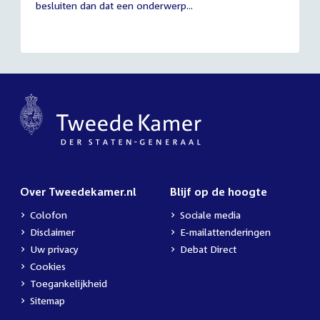
besluiten dan dat een onderwerp...
Over Tweedekamer.nl
Blijf op de hoogte
Colofon
Sociale media
Disclaimer
E-mailattenderingen
Uw privacy
Debat Direct
Cookies
Toegankelijkheid
Sitemap