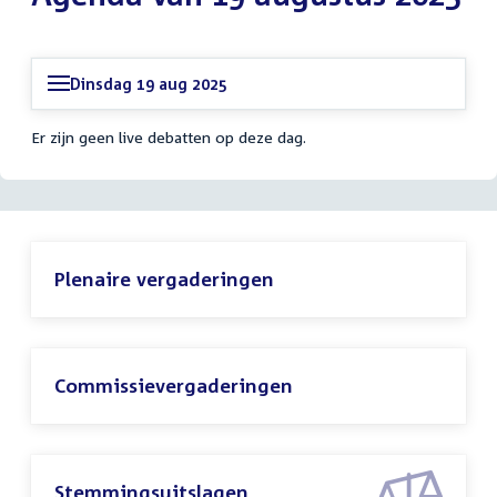
Dinsdag 19 aug 2025
Er zijn geen live debatten op deze dag.
Plenaire vergaderingen
Commissievergaderingen
Stemmingsuitslagen