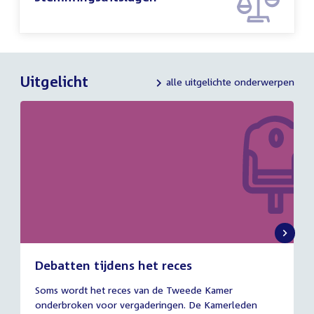
Uitgelicht
alle uitgelichte onderwerpen
Debatten tijdens het reces
27
Soms wordt het reces van de Tweede Kamer
juli
onderbroken voor vergaderingen. De Kamerleden
2026