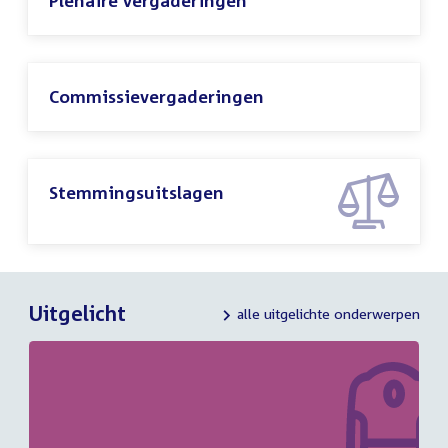
Plenaire vergaderingen
Commissievergaderingen
Stemmingsuitslagen
Uitgelicht
alle uitgelichte onderwerpen