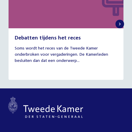
Debatten tijdens het reces
27
Soms wordt het reces van de Tweede Kamer
juli
onderbroken voor vergaderingen. De Kamerleden
2026
besluiten dan dat een onderwerp...