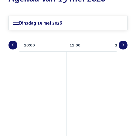
Dinsdag 19 mei 2026
TV
10:00
11:00
12:00
Gids