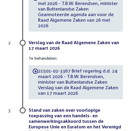
mei 2026 - T.B.W. Berendsen, minister
van Buitenlandse Zaken
Geannoteerde agenda aan voor de
Raad Algemene Zaken van 26 mei
2026
Verslag van de Raad Algemene Zaken van
2
17 maart 2026
Te behandelen:
21501-02-3367 Brief regering d.d. 24
-
maart 2026 - T.B.W. Berendsen,
minister van Buitenlandse Zaken
Verslag van de Raad Algemene Zaken
van 17 maart 2026
Stand van zaken over voorlopige
3
toepassing van een handels- en
samenwerkingsakkoord tussen de
Europese Unie en Euratom en het Verenigd