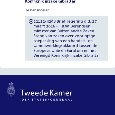
Koninkrijk inzake Gibraltar
Te behandelen:
22112-4298 Brief regering d.d. 27
-
maart 2026 - T.B.W. Berendsen,
minister van Buitenlandse Zaken
Stand van zaken over voorlopige
toepassing van een handels- en
samenwerkingsakkoord tussen de
Europese Unie en Euratom en het
Verenigd Koninkrijk inzake Gibraltar