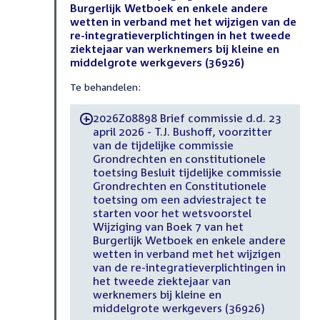
Burgerlijk Wetboek en enkele andere
wetten in verband met het wijzigen van de
re-integratieverplichtingen in het tweede
ziektejaar van werknemers bij kleine en
middelgrote werkgevers (36926)
Te behandelen:
2026Z08898 Brief commissie d.d. 23
-
april 2026 - T.J. Bushoff, voorzitter
van de tijdelijke commissie
Grondrechten en constitutionele
toetsing Besluit tijdelijke commissie
Grondrechten en Constitutionele
toetsing om een adviestraject te
starten voor het wetsvoorstel
Wijziging van Boek 7 van het
Burgerlijk Wetboek en enkele andere
wetten in verband met het wijzigen
van de re-integratieverplichtingen in
het tweede ziektejaar van
werknemers bij kleine en
middelgrote werkgevers (36926)