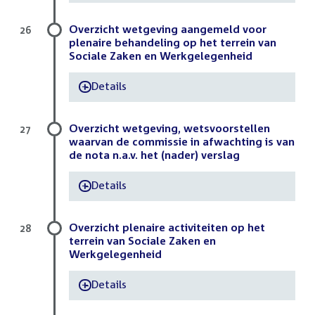
Overzicht wetgeving aangemeld voor
26
plenaire behandeling op het terrein van
Sociale Zaken en Werkgelegenheid
Details
-
Overzicht wetgeving, wetsvoorstellen
27
waarvan de commissie in afwachting is van
de nota n.a.v. het (nader) verslag
Details
-
Overzicht plenaire activiteiten op het
28
terrein van Sociale Zaken en
Werkgelegenheid
Details
-