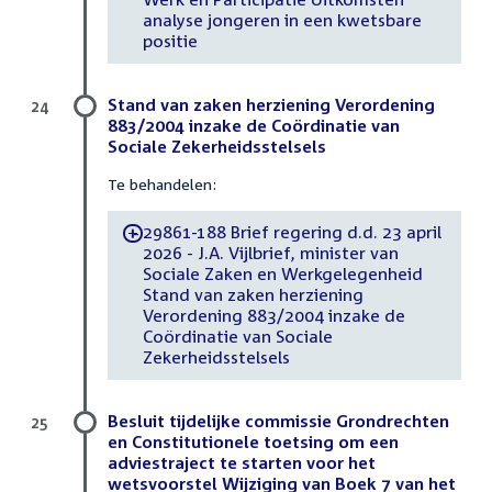
analyse jongeren in een kwetsbare
positie
Stand van zaken herziening Verordening
24
883/2004 inzake de Coördinatie van
Sociale Zekerheidsstelsels
Te behandelen:
29861-188 Brief regering d.d. 23 april
-
2026 - J.A. Vijlbrief, minister van
Sociale Zaken en Werkgelegenheid
Stand van zaken herziening
Verordening 883/2004 inzake de
Coördinatie van Sociale
Zekerheidsstelsels
Besluit tijdelijke commissie Grondrechten
25
en Constitutionele toetsing om een
adviestraject te starten voor het
wetsvoorstel Wijziging van Boek 7 van het