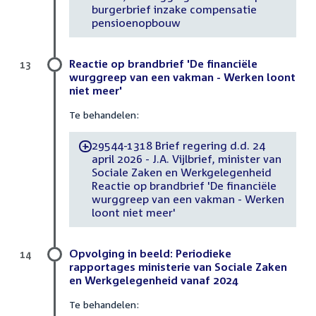
burgerbrief inzake compensatie
pensioenopbouw
Reactie op brandbrief 'De financiële
13
wurggreep van een vakman - Werken loont
niet meer'
Te behandelen:
29544-1318 Brief regering d.d. 24
-
april 2026 - J.A. Vijlbrief, minister van
Sociale Zaken en Werkgelegenheid
Reactie op brandbrief 'De financiële
wurggreep van een vakman - Werken
loont niet meer'
Opvolging in beeld: Periodieke
14
rapportages ministerie van Sociale Zaken
en Werkgelegenheid vanaf 2024
Te behandelen: