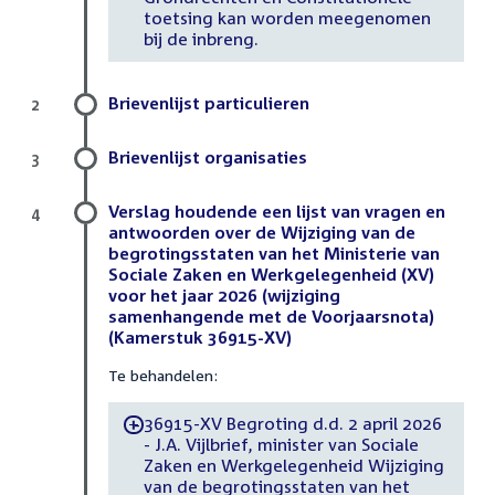
toetsing kan worden meegenomen
bij de inbreng.
Brievenlijst particulieren
2
Brievenlijst organisaties
3
Verslag houdende een lijst van vragen en
4
antwoorden over de Wijziging van de
begrotingsstaten van het Ministerie van
Sociale Zaken en Werkgelegenheid (XV)
voor het jaar 2026 (wijziging
samenhangende met de Voorjaarsnota)
(Kamerstuk 36915-XV)
Te behandelen:
36915-XV Begroting d.d. 2 april 2026
-
- J.A. Vijlbrief, minister van Sociale
Zaken en Werkgelegenheid Wijziging
van de begrotingsstaten van het