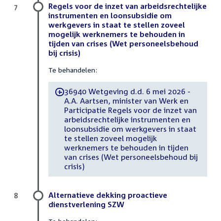
Regels voor de inzet van arbeidsrechtelijke
7
instrumenten en loonsubsidie om
werkgevers in staat te stellen zoveel
mogelijk werknemers te behouden in
tijden van crises (Wet personeelsbehoud
bij crisis)
Te behandelen:
36940 Wetgeving d.d. 6 mei 2026 -
-
A.A. Aartsen, minister van Werk en
Participatie Regels voor de inzet van
arbeidsrechtelijke instrumenten en
loonsubsidie om werkgevers in staat
te stellen zoveel mogelijk
werknemers te behouden in tijden
van crises (Wet personeelsbehoud bij
crisis)
Alternatieve dekking proactieve
8
dienstverlening SZW