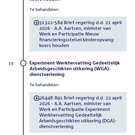
Te behandelen:
31322-584 Brief regering d.d. 21 april
-
2026 - A.A. Aartsen, minister van
Werk en Participatie Nieuw
financieringsstelsel kinderopvang:
koers houden
Experiment Werkhervatting Gedeeltelijk
19
Arbeidsgeschikten uitkering (WGA)-
dienstverlening
Te behandelen:
26448-891 Brief regering d.d. 22 april
-
2026 - A.A. Aartsen, minister van
Werk en Participatie Experiment
Werkhervatting Gedeeltelijk
Arbeidsgeschikten uitkering (DGA)-
dienstverlening