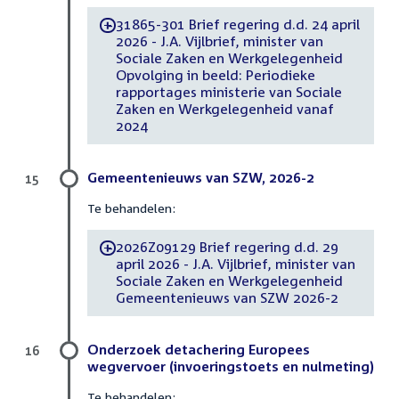
31865-301 Brief regering d.d. 24 april
-
2026 - J.A. Vijlbrief, minister van
Sociale Zaken en Werkgelegenheid
Opvolging in beeld: Periodieke
rapportages ministerie van Sociale
Zaken en Werkgelegenheid vanaf
2024
Gemeentenieuws van SZW, 2026-2
15
Te behandelen:
2026Z09129 Brief regering d.d. 29
-
april 2026 - J.A. Vijlbrief, minister van
Sociale Zaken en Werkgelegenheid
Gemeentenieuws van SZW 2026-2
Onderzoek detachering Europees
16
wegvervoer (invoeringstoets en nulmeting)
Te behandelen: