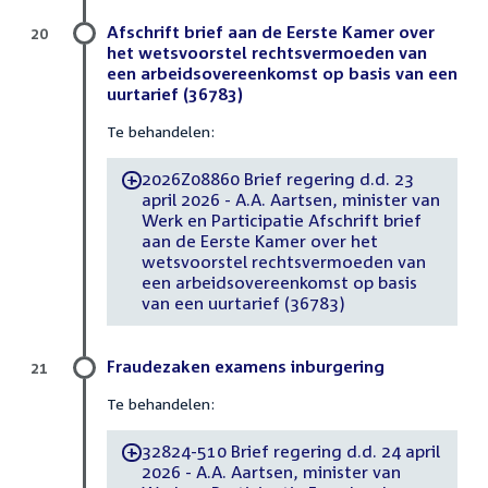
Afschrift brief aan de Eerste Kamer over
20
het wetsvoorstel rechtsvermoeden van
een arbeidsovereenkomst op basis van een
uurtarief (36783)
Te behandelen:
2026Z08860 Brief regering d.d. 23
-
april 2026 - A.A. Aartsen, minister van
Werk en Participatie Afschrift brief
aan de Eerste Kamer over het
wetsvoorstel rechtsvermoeden van
een arbeidsovereenkomst op basis
van een uurtarief (36783)
Fraudezaken examens inburgering
21
Te behandelen:
32824-510 Brief regering d.d. 24 april
-
2026 - A.A. Aartsen, minister van