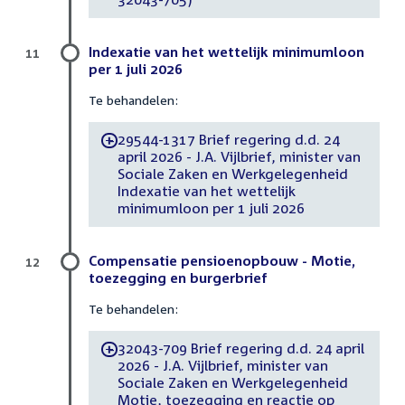
Indexatie van het wettelijk minimumloon
11
per 1 juli 2026
Te behandelen:
29544-1317 Brief regering d.d. 24
-
april 2026 - J.A. Vijlbrief, minister van
Sociale Zaken en Werkgelegenheid
Indexatie van het wettelijk
minimumloon per 1 juli 2026
Compensatie pensioenopbouw - Motie,
12
toezegging en burgerbrief
Te behandelen:
32043-709 Brief regering d.d. 24 april
-
2026 - J.A. Vijlbrief, minister van
Sociale Zaken en Werkgelegenheid
Motie, toezegging en reactie op