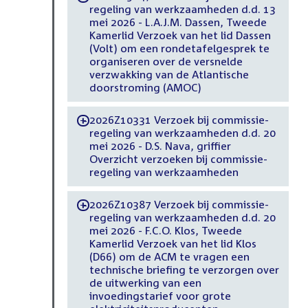
regeling van werkzaamheden d.d. 13
mei 2026 - L.A.J.M. Dassen, Tweede
Kamerlid Verzoek van het lid Dassen
(Volt) om een rondetafelgesprek te
organiseren over de versnelde
verzwakking van de Atlantische
doorstroming (AMOC)
2026Z10331 Verzoek bij commissie-
-
regeling van werkzaamheden d.d. 20
mei 2026 - D.S. Nava, griffier
Overzicht verzoeken bij commissie-
regeling van werkzaamheden
2026Z10387 Verzoek bij commissie-
-
regeling van werkzaamheden d.d. 20
mei 2026 - F.C.O. Klos, Tweede
Kamerlid Verzoek van het lid Klos
(D66) om de ACM te vragen een
technische briefing te verzorgen over
de uitwerking van een
invoedingstarief voor grote