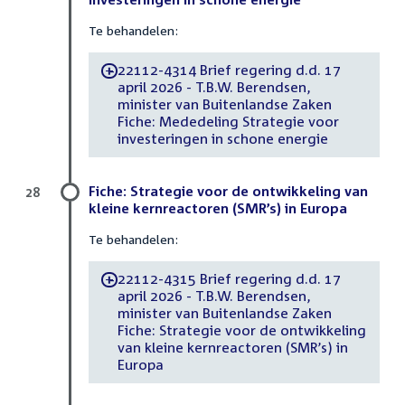
Te behandelen:
22112-4314 Brief regering d.d. 17
-
april 2026 - T.B.W. Berendsen,
minister van Buitenlandse Zaken
Fiche: Mededeling Strategie voor
investeringen in schone energie
Fiche: Strategie voor de ontwikkeling van
28
kleine kernreactoren (SMR’s) in Europa
Te behandelen:
22112-4315 Brief regering d.d. 17
-
april 2026 - T.B.W. Berendsen,
minister van Buitenlandse Zaken
Fiche: Strategie voor de ontwikkeling
van kleine kernreactoren (SMR’s) in
Europa