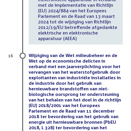
met de implementatie van Richtlijn
(EU) 2024/884 van het Europees
Parlement en de Raad van 13 maart
2024 tot de wijziging van Richtlijn
2012/19/EU betreffende afgedankte
elektrische en elektronische
apparatuur (AEEA)
Wijziging van de Wet milieubeheer en de
16
Wet op de economische delicten in
verband met een jaarverplichting voor het
vervangen van het waterstofgebruik door
exploitanten van industriële installaties in
de industrie door het gebruik van
hernieuwbare brandstoffen van niet-
biologische oorsprong ter ondersteuning
van het behalen van het doel in de richtlijn
(EU) 2018/2001 van het Europees
Parlement en de Raad van 11 december
2018 ter bevordering van het gebruik van
energie uit hernieuwbare bronnen (PbEU
2018, L 328) ter bevordering van het