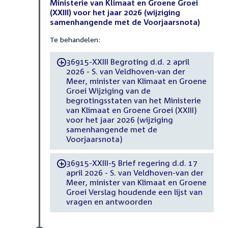
Ministerie van Klimaat en Groene Groei
(XXIII) voor het jaar 2026 (wijziging
samenhangende met de Voorjaarsnota)
Te behandelen:
36915-XXIII Begroting d.d. 2 april
-
2026 - S. van Veldhoven-van der
Meer, minister van Klimaat en Groene
Groei Wijziging van de
begrotingsstaten van het Ministerie
van Klimaat en Groene Groei (XXIII)
voor het jaar 2026 (wijziging
samenhangende met de
Voorjaarsnota)
36915-XXIII-5 Brief regering d.d. 17
-
april 2026 - S. van Veldhoven-van der
Meer, minister van Klimaat en Groene
Groei Verslag houdende een lijst van
vragen en antwoorden