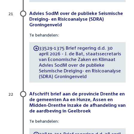
Advies SodM over de publieke Seismische
21
Dreiging- en Risicoanalyse (SDRA)
Groningenveld
Te behandelen:
33529-1375 Brief regering d.d. 30
-
april 2026 - J. de Bat, staatssecretaris
van Economische Zaken en Klimaat
Advies SodM over de publieke
Seismische Dreiging- en Risicoanalyse
(SDRA) Groningenveld
Afschrift brief aan de provincie Drenthe en
22
de gemeenten Aa en Hunze, Assen en
Midden-Drenthe inzake de afhandeling van
de aardbeving in Geelbroek
Te behandelen: