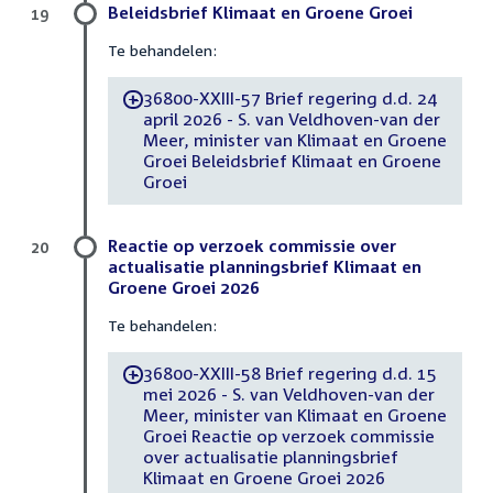
Beleidsbrief Klimaat en Groene Groei
19
Te behandelen:
36800-XXIII-57 Brief regering d.d. 24
-
april 2026 - S. van Veldhoven-van der
Meer, minister van Klimaat en Groene
Groei Beleidsbrief Klimaat en Groene
Groei
Reactie op verzoek commissie over
20
actualisatie planningsbrief Klimaat en
Groene Groei 2026
Te behandelen:
36800-XXIII-58 Brief regering d.d. 15
-
mei 2026 - S. van Veldhoven-van der
Meer, minister van Klimaat en Groene
Groei Reactie op verzoek commissie
over actualisatie planningsbrief
Klimaat en Groene Groei 2026