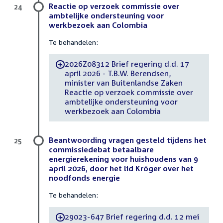
Reactie op verzoek commissie over
24
ambtelijke ondersteuning voor
werkbezoek aan Colombia
Te behandelen:
2026Z08312 Brief regering d.d. 17
-
april 2026 - T.B.W. Berendsen,
minister van Buitenlandse Zaken
Reactie op verzoek commissie over
ambtelijke ondersteuning voor
werkbezoek aan Colombia
Beantwoording vragen gesteld tijdens het
25
commissiedebat betaalbare
energierekening voor huishoudens van 9
april 2026, door het lid Kröger over het
noodfonds energie
Te behandelen:
29023-647 Brief regering d.d. 12 mei
-