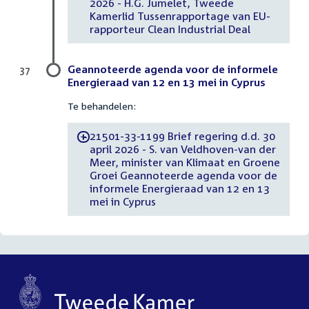
2026 - H.G. Jumelet, Tweede
Kamerlid Tussenrapportage van EU-
rapporteur Clean Industrial Deal
Geannoteerde agenda voor de informele
37
Energieraad van 12 en 13 mei in Cyprus
Te behandelen:
21501-33-1199 Brief regering d.d. 30
-
april 2026 - S. van Veldhoven-van der
Meer, minister van Klimaat en Groene
Groei Geannoteerde agenda voor de
informele Energieraad van 12 en 13
mei in Cyprus