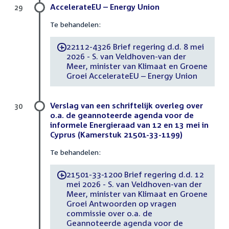
AccelerateEU – Energy Union
29
Te behandelen:
22112-4326 Brief regering d.d. 8 mei
-
2026 - S. van Veldhoven-van der
Meer, minister van Klimaat en Groene
Groei AccelerateEU – Energy Union
Verslag van een schriftelijk overleg over
30
o.a. de geannoteerde agenda voor de
informele Energieraad van 12 en 13 mei in
Cyprus (Kamerstuk 21501-33-1199)
Te behandelen:
21501-33-1200 Brief regering d.d. 12
-
mei 2026 - S. van Veldhoven-van der
Meer, minister van Klimaat en Groene
Groei Antwoorden op vragen
commissie over o.a. de
Geannoteerde agenda voor de