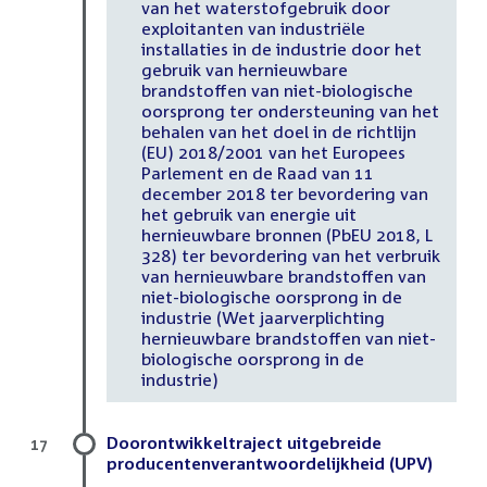
van het waterstofgebruik door
exploitanten van industriële
installaties in de industrie door het
gebruik van hernieuwbare
brandstoffen van niet-biologische
oorsprong ter ondersteuning van het
behalen van het doel in de richtlijn
(EU) 2018/2001 van het Europees
Parlement en de Raad van 11
december 2018 ter bevordering van
het gebruik van energie uit
hernieuwbare bronnen (PbEU 2018, L
328) ter bevordering van het verbruik
van hernieuwbare brandstoffen van
niet-biologische oorsprong in de
industrie (Wet jaarverplichting
hernieuwbare brandstoffen van niet-
biologische oorsprong in de
industrie)
Doorontwikkeltraject uitgebreide
17
producentenverantwoordelijkheid (UPV)