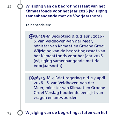
Wijziging van de begrotingsstaat van het
12
Klimaatfonds voor het jaar 2026 (wijziging
samenhangende met de Voorjaarsnota)
Te behandelen:
36915-M Begroting d.d. 2 april 2026 -
-
S. van Veldhoven-van der Meer,
minister van Klimaat en Groene Groei
Wijziging van de begrotingsstaat van
het Klimaatfonds voor het jaar 2026
(wijziging samenhangende met de
Voorjaarsnota)
36915-M-4 Brief regering d.d. 17 april
-
2026 - S. van Veldhoven-van der
Meer, minister van Klimaat en Groene
Groei Verslag houdende een lijst van
vragen en antwoorden
Wijziging van de begrotingsstaten van het
13