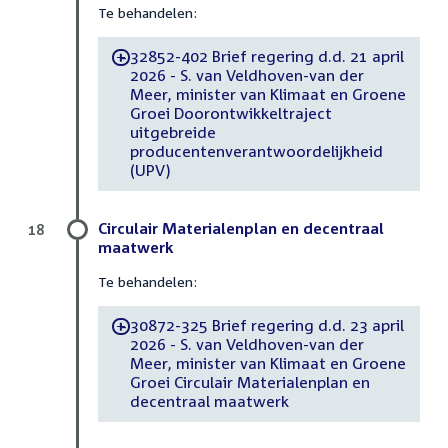
Te behandelen:
32852-402 Brief regering d.d. 21 april
-
2026 - S. van Veldhoven-van der
Meer, minister van Klimaat en Groene
Groei Doorontwikkeltraject
uitgebreide
producentenverantwoordelijkheid
(UPV)
Circulair Materialenplan en decentraal
18
maatwerk
Te behandelen:
30872-325 Brief regering d.d. 23 april
-
2026 - S. van Veldhoven-van der
Meer, minister van Klimaat en Groene
Groei Circulair Materialenplan en
decentraal maatwerk