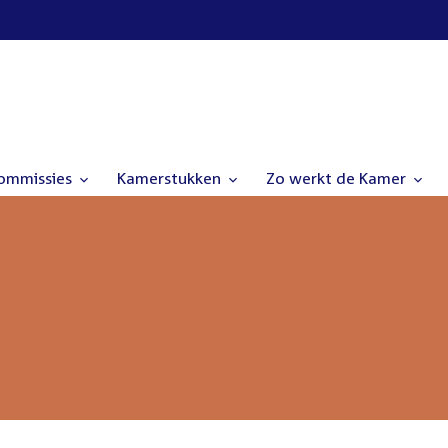
commissies
Kamerstukken
Zo werkt de Kamer