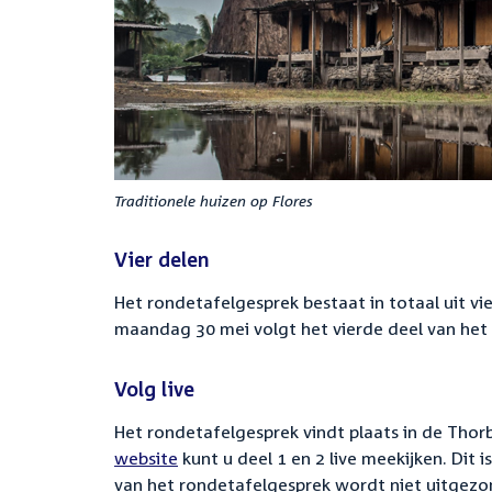
Traditionele huizen op Flores
Vier delen
Het rondetafelgesprek bestaat in totaal uit vi
maandag 30 mei volgt het vierde deel van het 
Volg live
Het rondetafelgesprek vindt plaats in de Tho
website
kunt u deel 1 en 2 live meekijken. Dit 
van het rondetafelgesprek wordt niet uitgezon