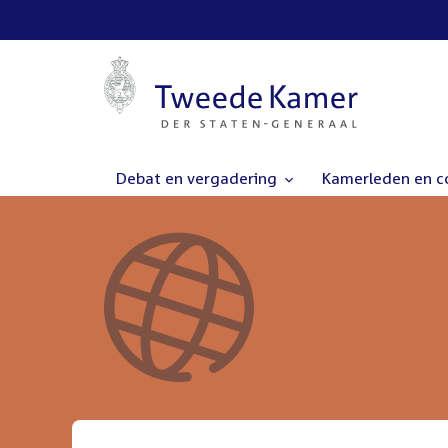
Debat en vergadering
Kamerleden en 