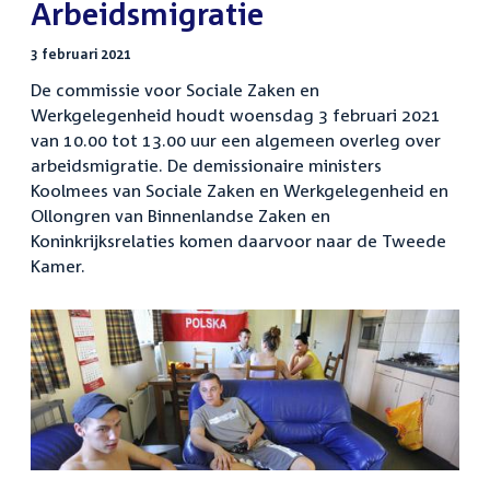
:
Arbeidsmigratie
3 februari 2021
De commissie voor Sociale Zaken en
Werkgelegenheid houdt woensdag 3 februari 2021
van 10.00 tot 13.00 uur een algemeen overleg over
arbeidsmigratie. De demissionaire ministers
Koolmees van Sociale Zaken en Werkgelegenheid en
Ollongren van Binnenlandse Zaken en
Koninkrijksrelaties komen daarvoor naar de Tweede
Kamer.