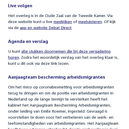
Live volgen
Het overleg is in de Oude Zaal van de Tweede Kamer. Via
deze website kunt u live
meekijken
of
meeluisteren
. Of kijk
via de
app en website Debat Direct
.
Agenda en verslag
U kunt
alle stukken doornemen die bij deze vergadering
horen
. Zodra het woordelijk verslag van het overleg klaar is,
kunt u dit ook via deze link lezen.
Aanjaagteam bescherming arbeidsmigranten
Om het risico op coronabesmetting voor arbeidsmigranten
terug te dringen en om de positie van arbeidsmigranten in
Nederland op de lange termijn te versterken heeft het
kabinet het Aanjaagteam Bescherming Arbeidsmigranten,
onder leiding van Emile Roemer, ingesteld. Gevraagd is
voorstellen te doen voor het verbeteren van de werk- en
leefomstandigheden van arbeidsmigranten. Het Aanjaagteam