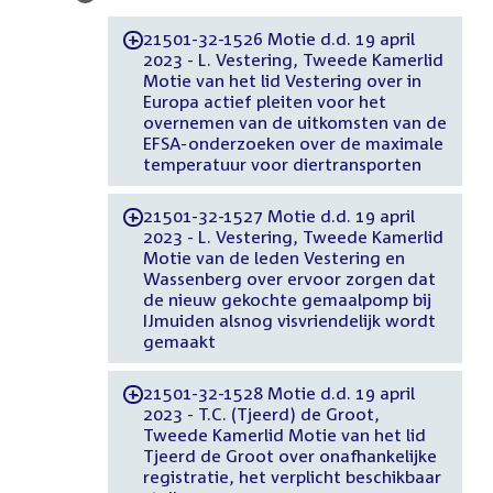
21501-32-1526 Motie d.d. 19 april
-
2023 - L. Vestering, Tweede Kamerlid
Motie van het lid Vestering over in
Europa actief pleiten voor het
overnemen van de uitkomsten van de
EFSA-onderzoeken over de maximale
temperatuur voor diertransporten
21501-32-1527 Motie d.d. 19 april
-
2023 - L. Vestering, Tweede Kamerlid
Motie van de leden Vestering en
Wassenberg over ervoor zorgen dat
de nieuw gekochte gemaalpomp bij
IJmuiden alsnog visvriendelijk wordt
gemaakt
21501-32-1528 Motie d.d. 19 april
-
2023 - T.C. (Tjeerd) de Groot,
Tweede Kamerlid Motie van het lid
Tjeerd de Groot over onafhankelijke
registratie, het verplicht beschikbaar