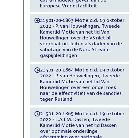
Europese Vredesfaciliteit
21501-20-1863 Motie d.d. 19 oktober
-
2022 - P. van Houwelingen, Tweede
Kamerlid Motie van het lid Van
Houwelingen over de VS niet bij
voorbaat uitsluiten als dader van de
sabotage van de Nord Stream-
gaspijpleidingen
21501-20-1864 Motie d.d. 19 oktober
-
2022 - P. van Houwelingen, Tweede
Kamerlid Motie van het lid Van
Houwelingen over een onderzoek
naar de effectiviteit van de sancties
tegen Rusland
21501-20-1865 Motie d.d. 19 oktober
-
2022 - L.A.J.M. Dassen, Tweede
Kamerlid Motie van het lid Dassen
over optimale onderlinge
afstemming over nationale