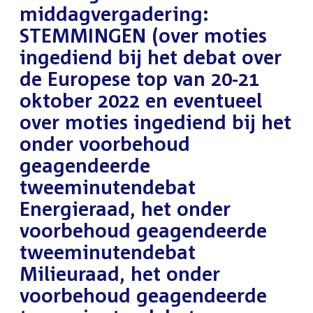
middagvergadering:
STEMMINGEN (over moties
ingediend bij het debat over
de Europese top van 20-21
oktober 2022 en eventueel
over moties ingediend bij het
onder voorbehoud
geagendeerde
tweeminutendebat
Energieraad, het onder
voorbehoud geagendeerde
tweeminutendebat
Milieuraad, het onder
voorbehoud geagendeerde