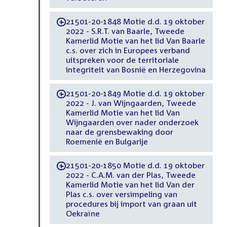
21501-20-1848 Motie d.d. 19 oktober
-
2022 - S.R.T. van Baarle, Tweede
Kamerlid Motie van het lid Van Baarle
c.s. over zich in Europees verband
uitspreken voor de territoriale
integriteit van Bosnië en Herzegovina
21501-20-1849 Motie d.d. 19 oktober
-
2022 - J. van Wijngaarden, Tweede
Kamerlid Motie van het lid Van
Wijngaarden over nader onderzoek
naar de grensbewaking door
Roemenië en Bulgarije
21501-20-1850 Motie d.d. 19 oktober
-
2022 - C.A.M. van der Plas, Tweede
Kamerlid Motie van het lid Van der
Plas c.s. over versimpeling van
procedures bij import van graan uit
Oekraïne