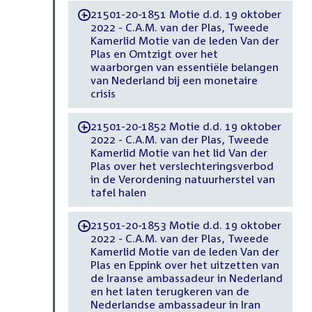
21501-20-1851 Motie d.d. 19 oktober
-
2022 - C.A.M. van der Plas, Tweede
Kamerlid Motie van de leden Van der
Plas en Omtzigt over het
waarborgen van essentiële belangen
van Nederland bij een monetaire
crisis
21501-20-1852 Motie d.d. 19 oktober
-
2022 - C.A.M. van der Plas, Tweede
Kamerlid Motie van het lid Van der
Plas over het verslechteringsverbod
in de Verordening natuurherstel van
tafel halen
21501-20-1853 Motie d.d. 19 oktober
-
2022 - C.A.M. van der Plas, Tweede
Kamerlid Motie van de leden Van der
Plas en Eppink over het uitzetten van
de Iraanse ambassadeur in Nederland
en het laten terugkeren van de
Nederlandse ambassadeur in Iran