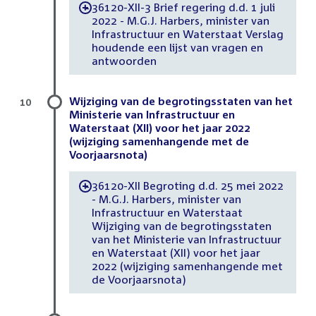
36120-XII-3 Brief regering d.d. 1 juli
-
2022 - M.G.J. Harbers, minister van
Infrastructuur en Waterstaat Verslag
houdende een lijst van vragen en
antwoorden
Wijziging van de begrotingsstaten van het
10
Ministerie van Infrastructuur en
Waterstaat (XII) voor het jaar 2022
(wijziging samenhangende met de
Voorjaarsnota)
36120-XII Begroting d.d. 25 mei 2022
-
- M.G.J. Harbers, minister van
Infrastructuur en Waterstaat
Wijziging van de begrotingsstaten
van het Ministerie van Infrastructuur
en Waterstaat (XII) voor het jaar
2022 (wijziging samenhangende met
de Voorjaarsnota)