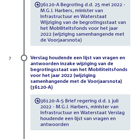
36120-A Begroting d.d. 25 mei 2022 -
-
M.G.J. Harbers, minister van
Infrastructuur en Waterstaat
Wijziging van de begrotingsstaat van
het Mobiliteitsfonds voor het jaar
2022 (wijziging samenhangende met
de Voorjaarsnota)
Verslag houdende een lijst van vragen en
7
antwoorden inzake wijziging van de
begrotingsstaat van het Mobiliteitsfonds
voor het jaar 2022 (wijziging
samenhangende met de Voorjaarsnota)
(36120-A)
36120-A-5 Brief regering d.d. 1 juli
-
2022 - M.G.J. Harbers, minister van
Infrastructuur en Waterstaat Verslag
houdende een lijst van vragen en
antwoorden