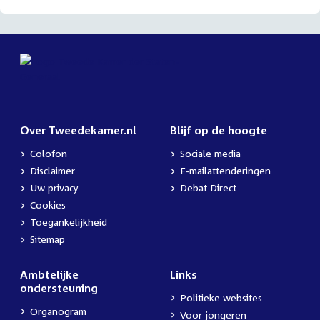
Over Tweedekamer.nl
Blijf op de hoogte
Colofon
Sociale media
Disclaimer
E-mailattenderingen
Uw privacy
Debat Direct
Cookies
Toegankelijkheid
Sitemap
Ambtelijke
Links
ondersteuning
Politieke websites
Organogram
Voor jongeren