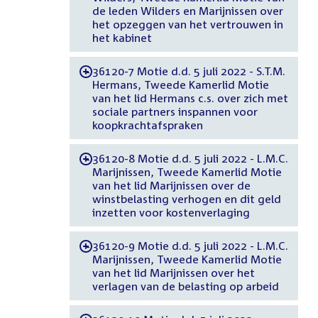
de leden Wilders en Marijnissen over
het opzeggen van het vertrouwen in
het kabinet
36120-7 Motie d.d. 5 juli 2022 - S.T.M.
-
Hermans, Tweede Kamerlid Motie
van het lid Hermans c.s. over zich met
sociale partners inspannen voor
koopkrachtafspraken
36120-8 Motie d.d. 5 juli 2022 - L.M.C.
-
Marijnissen, Tweede Kamerlid Motie
van het lid Marijnissen over de
winstbelasting verhogen en dit geld
inzetten voor kostenverlaging
36120-9 Motie d.d. 5 juli 2022 - L.M.C.
-
Marijnissen, Tweede Kamerlid Motie
van het lid Marijnissen over het
verlagen van de belasting op arbeid