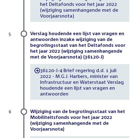
het Deltafonds voor het jaar 2022
(wijziging samenhangende met de
Voorjaarsnota)
Verslag houdende een lijst van vragen en
5
antwoorden inzake wijziging van de
begrotingsstaat van het Deltafonds voor
het jaar 2022 (wijziging samenhangende
met de Voorjaarsnota) (36120-J)
36120-J-4 Brief regering d.d. 1 juli
-
2022 - M.G.J. Harbers, minister van
Infrastructuur en Waterstaat Verslag
houdende een lijst van vragen en
antwoorden
Wijziging van de begrotingsstaat van het
6
Mobiliteitsfonds voor het jaar 2022
(wijziging samenhangende met de
Voorjaarsnota)