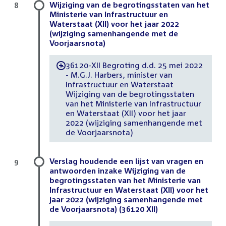
Wijziging van de begrotingsstaten van het
8
Ministerie van Infrastructuur en
Waterstaat (XII) voor het jaar 2022
(wijziging samenhangende met de
Voorjaarsnota)
36120-XII Begroting d.d. 25 mei 2022
-
- M.G.J. Harbers, minister van
Infrastructuur en Waterstaat
Wijziging van de begrotingsstaten
van het Ministerie van Infrastructuur
en Waterstaat (XII) voor het jaar
2022 (wijziging samenhangende met
de Voorjaarsnota)
Verslag houdende een lijst van vragen en
9
antwoorden inzake Wijziging van de
begrotingsstaten van het Ministerie van
Infrastructuur en Waterstaat (XII) voor het
jaar 2022 (wijziging samenhangende met
de Voorjaarsnota) (36120 XII)