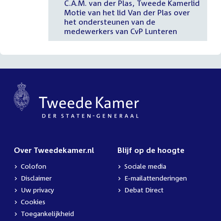
C.A.M. van der Plas, Tweede Kamerlid
Motie van het lid Van der Plas over
het ondersteunen van de
medewerkers van CvP Lunteren
Over Tweedekamer.nl
Blijf op de hoogte
Colofon
Sociale media
Disclaimer
E-mailattenderingen
Uw privacy
Debat Direct
Cookies
Toegankelijkheid