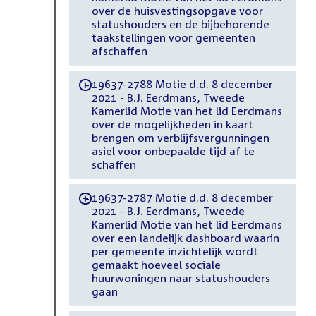
over de huisvestingsopgave voor
statushouders en de bijbehorende
taakstellingen voor gemeenten
afschaffen
19637-2788 Motie d.d. 8 december
-
2021 - B.J. Eerdmans, Tweede
Kamerlid Motie van het lid Eerdmans
over de mogelijkheden in kaart
brengen om verblijfsvergunningen
asiel voor onbepaalde tijd af te
schaffen
19637-2787 Motie d.d. 8 december
-
2021 - B.J. Eerdmans, Tweede
Kamerlid Motie van het lid Eerdmans
over een landelijk dashboard waarin
per gemeente inzichtelijk wordt
gemaakt hoeveel sociale
huurwoningen naar statushouders
gaan