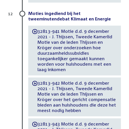
Moties ingediend bij het
12
tweeminutendebat Klimaat en Energie
32813-941 Motie d.d. 9 december
-
2021 - J. Thijssen, Tweede Kamerlid
Motie van de leden Thijssen en
Kröger over onderzoeken hoe
duurzaamheidssubsidies
toegankelijker gemaakt kunnen
worden voor huishoudens met een
laag inkomen
32813-942 Motie d.d. 9 december
-
2021 - J. Thijssen, Tweede Kamerlid
Motie van de leden Thijssen en
Kröger over het gericht compensatie
bieden aan huishoudens die deze het
meest nodig hebben
32813-943 Motie d.d. 9 december
-