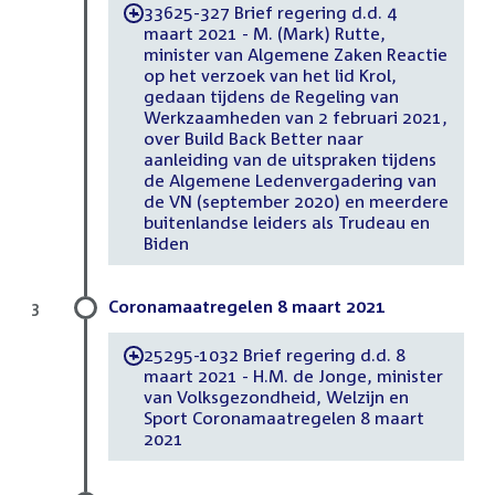
33625-327 Brief regering d.d. 4
-
maart 2021 - M. (Mark) Rutte,
minister van Algemene Zaken Reactie
op het verzoek van het lid Krol,
gedaan tijdens de Regeling van
Werkzaamheden van 2 februari 2021,
over Build Back Better naar
aanleiding van de uitspraken tijdens
de Algemene Ledenvergadering van
de VN (september 2020) en meerdere
buitenlandse leiders als Trudeau en
Biden
Coronamaatregelen 8 maart 2021
3
25295-1032 Brief regering d.d. 8
-
maart 2021 - H.M. de Jonge, minister
van Volksgezondheid, Welzijn en
Sport Coronamaatregelen 8 maart
2021