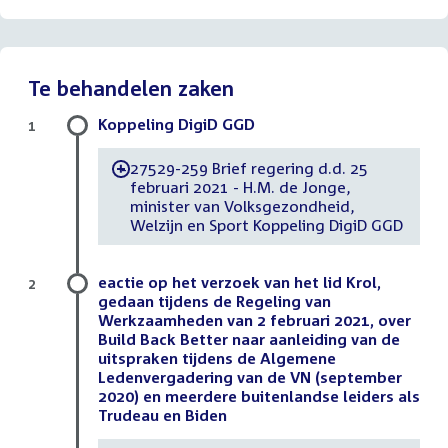
Te behandelen zaken
Koppeling DigiD GGD
1
27529-259 Brief regering d.d. 25
-
februari 2021 - H.M. de Jonge,
minister van Volksgezondheid,
Welzijn en Sport Koppeling DigiD GGD
eactie op het verzoek van het lid Krol,
2
gedaan tijdens de Regeling van
Werkzaamheden van 2 februari 2021, over
Build Back Better naar aanleiding van de
uitspraken tijdens de Algemene
Ledenvergadering van de VN (september
2020) en meerdere buitenlandse leiders als
Trudeau en Biden