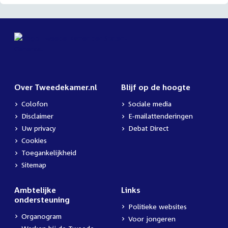
Over Tweedekamer.nl
Blijf op de hoogte
Colofon
Sociale media
Disclaimer
E-mailattenderingen
Uw privacy
Debat Direct
Cookies
Toegankelijkheid
Sitemap
Ambtelijke
Links
ondersteuning
Politieke websites
Organogram
Voor jongeren