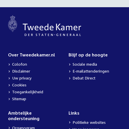
Over Tweedekamer.nl
Blijf op de hoogte
Colofon
Sociale media
Disclaimer
E-mailattenderingen
Uw privacy
Debat Direct
Cookies
Toegankelijkheid
Sitemap
Ambtelijke
Links
ondersteuning
Politieke websites
Organogram