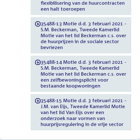
flexibilisering van de huurcontracten
een halt toeroepen
35488-13 Motie d.d. 3 februari 2021 -
-
S.M. Beckerman, Tweede Kamerlid
Motie van het lid Beckerman c.s. over
de huurprijzen in de sociale sector
bevriezen
35488-14 Motie d.d. 3 februari 2021 -
-
S.M. Beckerman, Tweede Kamerlid
Motie van het lid Beckerman c.s. over
een zelfbewoningsplicht voor
bestaande koopwoningen
35488-15 Motie d.d. 3 februari 2021 -
-
J.M. van Eijs, Tweede Kamerlid Motie
van het lid Van Eijs over een
onderzoek naar vormen van
huurprijsregulering in de vrije sector