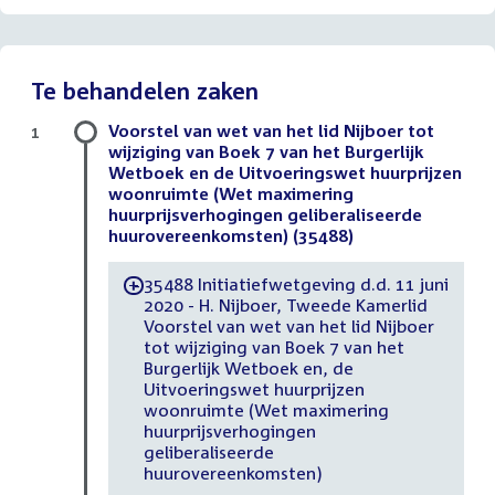
Te behandelen zaken
Voorstel van wet van het lid Nijboer tot
1
wijziging van Boek 7 van het Burgerlijk
Wetboek en de Uitvoeringswet huurprijzen
woonruimte (Wet maximering
huurprijsverhogingen geliberaliseerde
huurovereenkomsten) (35488)
35488 Initiatiefwetgeving d.d. 11 juni
-
2020 - H. Nijboer, Tweede Kamerlid
Voorstel van wet van het lid Nijboer
tot wijziging van Boek 7 van het
Burgerlijk Wetboek en, de
Uitvoeringswet huurprijzen
woonruimte (Wet maximering
huurprijsverhogingen
geliberaliseerde
huurovereenkomsten)