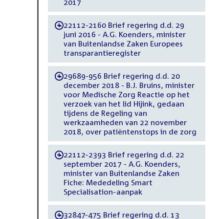
2017
22112-2160 Brief regering d.d. 29
-
juni 2016 - A.G. Koenders, minister
van Buitenlandse Zaken Europees
transparantieregister
29689-956 Brief regering d.d. 20
-
december 2018 - B.J. Bruins, minister
voor Medische Zorg Reactie op het
verzoek van het lid Hijink, gedaan
tijdens de Regeling van
werkzaamheden van 22 november
2018, over patiëntenstops in de zorg
22112-2393 Brief regering d.d. 22
-
september 2017 - A.G. Koenders,
minister van Buitenlandse Zaken
Fiche: Mededeling Smart
Specialisation-aanpak
32847-475 Brief regering d.d. 13
-