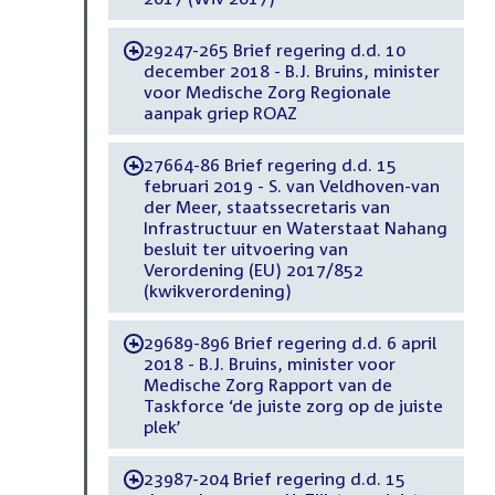
29247-265 Brief regering d.d. 10
-
december 2018 - B.J. Bruins, minister
voor Medische Zorg Regionale
aanpak griep ROAZ
27664-86 Brief regering d.d. 15
-
februari 2019 - S. van Veldhoven-van
der Meer, staatssecretaris van
Infrastructuur en Waterstaat Nahang
besluit ter uitvoering van
Verordening (EU) 2017/852
(kwikverordening)
29689-896 Brief regering d.d. 6 april
-
2018 - B.J. Bruins, minister voor
Medische Zorg Rapport van de
Taskforce ‘de juiste zorg op de juiste
plek’
23987-204 Brief regering d.d. 15
-