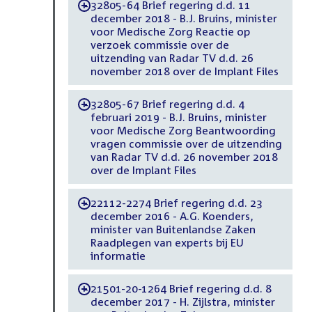
32805-64 Brief regering d.d. 11
-
december 2018 - B.J. Bruins, minister
voor Medische Zorg Reactie op
verzoek commissie over de
uitzending van Radar TV d.d. 26
november 2018 over de Implant Files
32805-67 Brief regering d.d. 4
-
februari 2019 - B.J. Bruins, minister
voor Medische Zorg Beantwoording
vragen commissie over de uitzending
van Radar TV d.d. 26 november 2018
over de Implant Files
22112-2274 Brief regering d.d. 23
-
december 2016 - A.G. Koenders,
minister van Buitenlandse Zaken
Raadplegen van experts bij EU
informatie
21501-20-1264 Brief regering d.d. 8
-
december 2017 - H. Zijlstra, minister