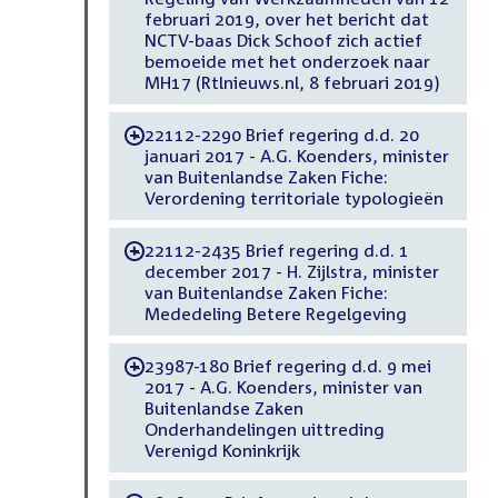
februari 2019, over het bericht dat
NCTV-baas Dick Schoof zich actief
bemoeide met het onderzoek naar
MH17 (Rtlnieuws.nl, 8 februari 2019)
22112-2290 Brief regering d.d. 20
-
januari 2017 - A.G. Koenders, minister
van Buitenlandse Zaken Fiche:
Verordening territoriale typologieën
22112-2435 Brief regering d.d. 1
-
december 2017 - H. Zijlstra, minister
van Buitenlandse Zaken Fiche:
Mededeling Betere Regelgeving
23987-180 Brief regering d.d. 9 mei
-
2017 - A.G. Koenders, minister van
Buitenlandse Zaken
Onderhandelingen uittreding
Verenigd Koninkrijk