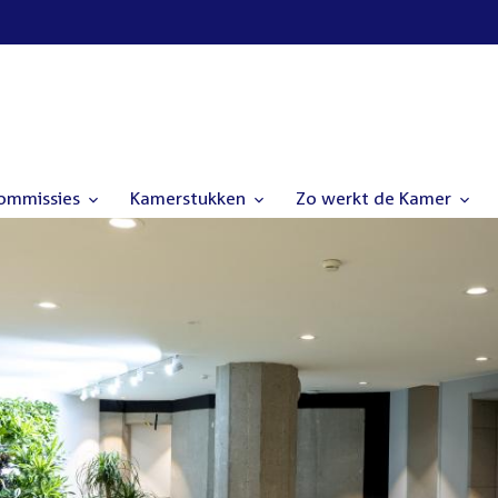
commissies
Kamerstukken
Zo werkt de Kamer