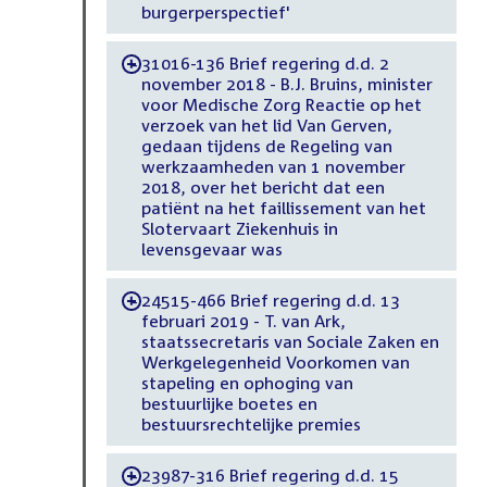
burgerperspectief'
31016-136 Brief regering d.d. 2
-
november 2018 - B.J. Bruins, minister
voor Medische Zorg Reactie op het
verzoek van het lid Van Gerven,
gedaan tijdens de Regeling van
werkzaamheden van 1 november
2018, over het bericht dat een
patiënt na het faillissement van het
Slotervaart Ziekenhuis in
levensgevaar was
24515-466 Brief regering d.d. 13
-
februari 2019 - T. van Ark,
staatssecretaris van Sociale Zaken en
Werkgelegenheid Voorkomen van
stapeling en ophoging van
bestuurlijke boetes en
bestuursrechtelijke premies
23987-316 Brief regering d.d. 15
-