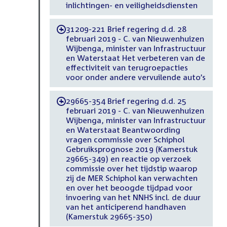
inlichtingen- en veiligheidsdiensten
31209-221 Brief regering d.d. 28
-
februari 2019 - C. van Nieuwenhuizen
Wijbenga, minister van Infrastructuur
en Waterstaat Het verbeteren van de
effectiviteit van terugroepacties
voor onder andere vervuilende auto’s
29665-354 Brief regering d.d. 25
-
februari 2019 - C. van Nieuwenhuizen
Wijbenga, minister van Infrastructuur
en Waterstaat Beantwoording
vragen commissie over Schiphol
Gebruiksprognose 2019 (Kamerstuk
29665-349) en reactie op verzoek
commissie over het tijdstip waarop
zij de MER Schiphol kan verwachten
en over het beoogde tijdpad voor
invoering van het NNHS incl. de duur
van het anticiperend handhaven
(Kamerstuk 29665-350)