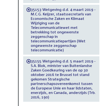
35153 Wetgeving d.d. 4 maart 2019 -
-
M.C.G. Keijzer, staatssecretaris van
Economische Zaken en Klimaat
Wijziging van de
Telecommunicatiewet met
betrekking tot ongewenste
zeggenschap in
telecommunicatiepartijen (Wet
ongewenste zeggenschap
telecommunicatie)
35155 Wetgeving d.d. 5 maart 2019 -
-
S.A. Blok, minister van Buitenlandse
Zaken Goedkeuring van de op 30
oktober 2016 te Brussel tot stand
gekomen Strategische
partnerschapsovereenkomst tussen
de Europese Unie en haar lidstaten,
enerzijds, en Canada, anderzijds (Trb.
2016, 190)