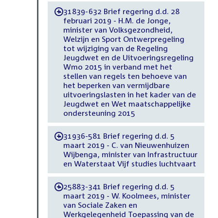
31839-632 Brief regering d.d. 28
-
februari 2019 - H.M. de Jonge,
minister van Volksgezondheid,
Welzijn en Sport Ontwerpregeling
tot wijziging van de Regeling
Jeugdwet en de Uitvoeringsregeling
Wmo 2015 in verband met het
stellen van regels ten behoeve van
het beperken van vermijdbare
uitvoeringslasten in het kader van de
Jeugdwet en Wet maatschappelijke
ondersteuning 2015
31936-581 Brief regering d.d. 5
-
maart 2019 - C. van Nieuwenhuizen
Wijbenga, minister van Infrastructuur
en Waterstaat Vijf studies luchtvaart
25883-341 Brief regering d.d. 5
-
maart 2019 - W. Koolmees, minister
van Sociale Zaken en
Werkgelegenheid Toepassing van de