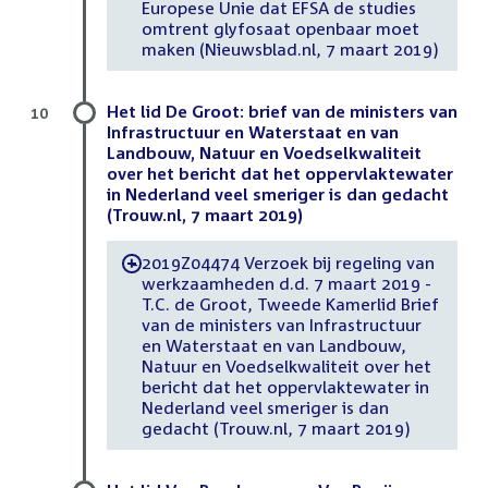
Europese Unie dat EFSA de studies
omtrent glyfosaat openbaar moet
maken (Nieuwsblad.nl, 7 maart 2019)
Het lid De Groot: brief van de ministers van
10
Infrastructuur en Waterstaat en van
Landbouw, Natuur en Voedselkwaliteit
over het bericht dat het oppervlaktewater
in Nederland veel smeriger is dan gedacht
(Trouw.nl, 7 maart 2019)
2019Z04474 Verzoek bij regeling van
-
werkzaamheden d.d. 7 maart 2019 -
T.C. de Groot, Tweede Kamerlid Brief
van de ministers van Infrastructuur
en Waterstaat en van Landbouw,
Natuur en Voedselkwaliteit over het
bericht dat het oppervlaktewater in
Nederland veel smeriger is dan
gedacht (Trouw.nl, 7 maart 2019)