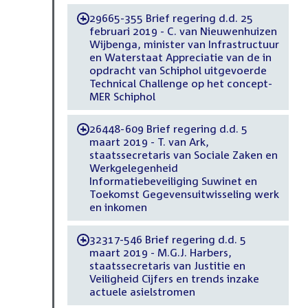
29665-355 Brief regering d.d. 25
-
februari 2019 - C. van Nieuwenhuizen
Wijbenga, minister van Infrastructuur
en Waterstaat Appreciatie van de in
opdracht van Schiphol uitgevoerde
Technical Challenge op het concept-
MER Schiphol
26448-609 Brief regering d.d. 5
-
maart 2019 - T. van Ark,
staatssecretaris van Sociale Zaken en
Werkgelegenheid
Informatiebeveiliging Suwinet en
Toekomst Gegevensuitwisseling werk
en inkomen
32317-546 Brief regering d.d. 5
-
maart 2019 - M.G.J. Harbers,
staatssecretaris van Justitie en
Veiligheid Cijfers en trends inzake
actuele asielstromen