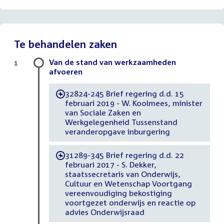
Te behandelen zaken
Van de stand van werkzaamheden
1
afvoeren
32824-245 Brief regering d.d. 15
-
februari 2019 - W. Koolmees, minister
van Sociale Zaken en
Werkgelegenheid Tussenstand
veranderopgave inburgering
31289-345 Brief regering d.d. 22
-
februari 2017 - S. Dekker,
staatssecretaris van Onderwijs,
Cultuur en Wetenschap Voortgang
vereenvoudiging bekostiging
voortgezet onderwijs en reactie op
advies Onderwijsraad