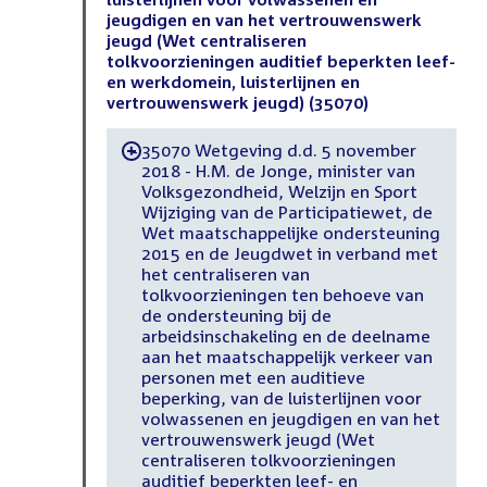
jeugdigen en van het vertrouwenswerk
jeugd (Wet centraliseren
tolkvoorzieningen auditief beperkten leef-
en werkdomein, luisterlijnen en
vertrouwenswerk jeugd) (35070)
35070 Wetgeving d.d. 5 november
-
2018 - H.M. de Jonge, minister van
Volksgezondheid, Welzijn en Sport
Wijziging van de Participatiewet, de
Wet maatschappelijke ondersteuning
2015 en de Jeugdwet in verband met
het centraliseren van
tolkvoorzieningen ten behoeve van
de ondersteuning bij de
arbeidsinschakeling en de deelname
aan het maatschappelijk verkeer van
personen met een auditieve
beperking, van de luisterlijnen voor
volwassenen en jeugdigen en van het
vertrouwenswerk jeugd (Wet
centraliseren tolkvoorzieningen
auditief beperkten leef- en