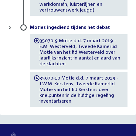
werkdomein, luisterlijnen en
vertrouwenswerk jeugd)
Moties ingediend tijdens het debat
2
35070-9 Motie d.d. 7 maart 2019 -
-
E.M. Westerveld, Tweede Kamerlid
Motie van het lid Westerveld over
jaarlijks inzicht in aantal en aard van
de klachten
35070-10 Motie d.d. 7 maart 2019 -
-
J.W.M. Kerstens, Tweede Kamerlid
Motie van het lid Kerstens over
knelpunten in de huidige regeling
inventariseren