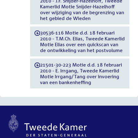
2010 - J.F. Snijder-Hazelhoff, Tweede
Kamerlid Motie Snijder-Hazelhoff
over wijziging van de begrenzing van
het gebied de Wieden
30536-116 Motie d.d. 18 februari
-
2010 - T.M.Ch. Elias, Tweede Kamerlid
Motie Elias over een quickscan van
de ontwikkeling van het postvolume
21501-30-223 Motie d.d. 18 februari
-
2010 - E. Irrgang, Tweede Kamerlid
Motie Irrgang/Tang over invoering
van een bankenheffing