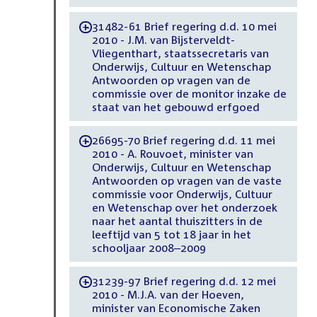
31482-61 Brief regering d.d. 10 mei
-
2010 - J.M. van Bijsterveldt-
Vliegenthart, staatssecretaris van
Onderwijs, Cultuur en Wetenschap
Antwoorden op vragen van de
commissie over de monitor inzake de
staat van het gebouwd erfgoed
26695-70 Brief regering d.d. 11 mei
-
2010 - A. Rouvoet, minister van
Onderwijs, Cultuur en Wetenschap
Antwoorden op vragen van de vaste
commissie voor Onderwijs, Cultuur
en Wetenschap over het onderzoek
naar het aantal thuiszitters in de
leeftijd van 5 tot 18 jaar in het
schooljaar 2008–2009
31239-97 Brief regering d.d. 12 mei
-
2010 - M.J.A. van der Hoeven,
minister van Economische Zaken