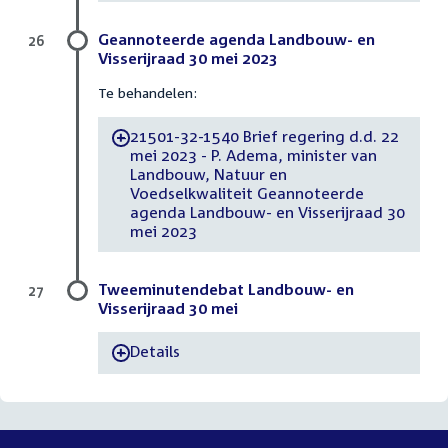
Geannoteerde agenda Landbouw- en
26
Visserijraad 30 mei 2023
Te behandelen:
21501-32-1540 Brief regering d.d. 22
-
mei 2023 - P. Adema, minister van
Landbouw, Natuur en
Voedselkwaliteit Geannoteerde
agenda Landbouw- en Visserijraad 30
mei 2023
Tweeminutendebat Landbouw- en
27
Visserijraad 30 mei
Details
-