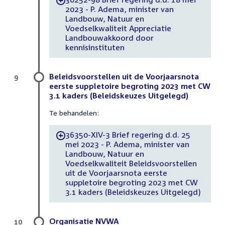
-
2023 - P. Adema, minister van
Landbouw, Natuur en
Voedselkwaliteit Appreciatie
Landbouwakkoord door
kennisinstituten
Beleidsvoorstellen uit de Voorjaarsnota
9
eerste suppletoire begroting 2023 met CW
3.1 kaders (Beleidskeuzes Uitgelegd)
Te behandelen:
36350-XIV-3 Brief regering d.d. 25
-
mei 2023 - P. Adema, minister van
Landbouw, Natuur en
Voedselkwaliteit Beleidsvoorstellen
uit de Voorjaarsnota eerste
suppletoire begroting 2023 met CW
3.1 kaders (Beleidskeuzes Uitgelegd)
Organisatie NVWA
10