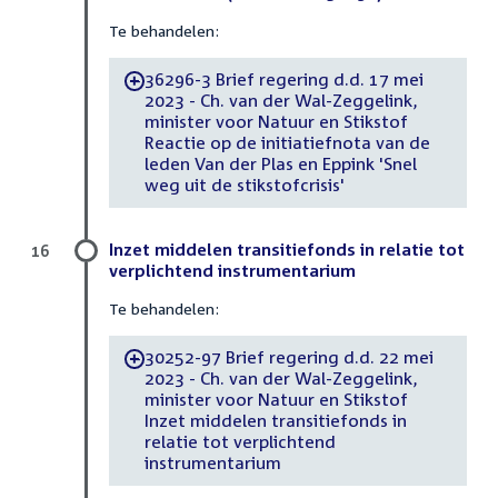
Te behandelen:
36296-3 Brief regering d.d. 17 mei
-
2023 - Ch. van der Wal-Zeggelink,
minister voor Natuur en Stikstof
Reactie op de initiatiefnota van de
leden Van der Plas en Eppink 'Snel
weg uit de stikstofcrisis'
Inzet middelen transitiefonds in relatie tot
16
verplichtend instrumentarium
Te behandelen:
30252-97 Brief regering d.d. 22 mei
-
2023 - Ch. van der Wal-Zeggelink,
minister voor Natuur en Stikstof
Inzet middelen transitiefonds in
relatie tot verplichtend
instrumentarium