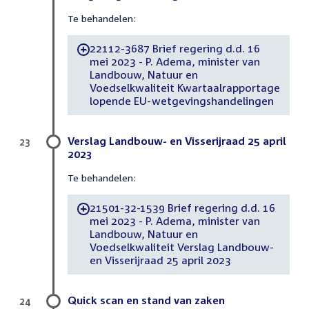
Te behandelen:
22112-3687 Brief regering d.d. 16
-
mei 2023 - P. Adema, minister van
Landbouw, Natuur en
Voedselkwaliteit Kwartaalrapportage
lopende EU-wetgevingshandelingen
Verslag Landbouw- en Visserijraad 25 april
23
2023
Te behandelen:
21501-32-1539 Brief regering d.d. 16
-
mei 2023 - P. Adema, minister van
Landbouw, Natuur en
Voedselkwaliteit Verslag Landbouw-
en Visserijraad 25 april 2023
Quick scan en stand van zaken
24