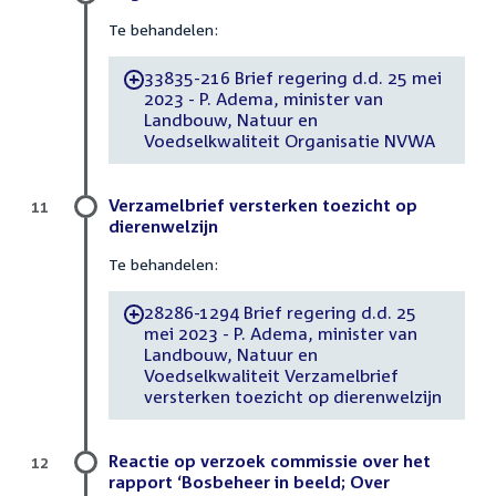
Te behandelen:
33835-216 Brief regering d.d. 25 mei
-
2023 - P. Adema, minister van
Landbouw, Natuur en
Voedselkwaliteit Organisatie NVWA
Verzamelbrief versterken toezicht op
11
dierenwelzijn
Te behandelen:
28286-1294 Brief regering d.d. 25
-
mei 2023 - P. Adema, minister van
Landbouw, Natuur en
Voedselkwaliteit Verzamelbrief
versterken toezicht op dierenwelzijn
Reactie op verzoek commissie over het
12
rapport ‘Bosbeheer in beeld; Over