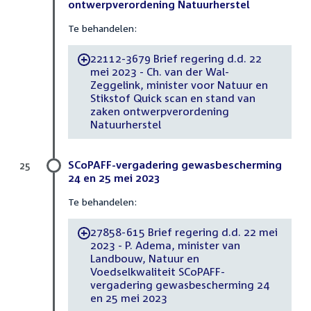
ontwerpverordening Natuurherstel
Te behandelen:
22112-3679 Brief regering d.d. 22
-
mei 2023 - Ch. van der Wal-
Zeggelink, minister voor Natuur en
Stikstof Quick scan en stand van
zaken ontwerpverordening
Natuurherstel
SCoPAFF-vergadering gewasbescherming
25
24 en 25 mei 2023
Te behandelen:
27858-615 Brief regering d.d. 22 mei
-
2023 - P. Adema, minister van
Landbouw, Natuur en
Voedselkwaliteit SCoPAFF-
vergadering gewasbescherming 24
en 25 mei 2023