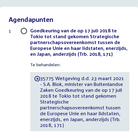
Agendapunten
Goedkeuring van de op 17 juli 2018 te
1
Tokio tot stand gekomen Strategische
partnerschapsovereenkomst tussen de
Europese Unie en haar lidstaten, enerzijds,
en Japan, anderzijds (Trb. 2018, 171)
Te behandelen:
35775 Wetgeving d.d. 23 maart 2021
-
- S.A. Blok, minister van Buitenlandse
Zaken Goedkeuring van de op 17 juli
2018 te Tokio tot stand gekomen
Strategische
partnerschapsovereenkomst tussen
de Europese Unie en haar lidstaten,
enerzijds, en Japan, anderzijds (Trb.
2018, 171)