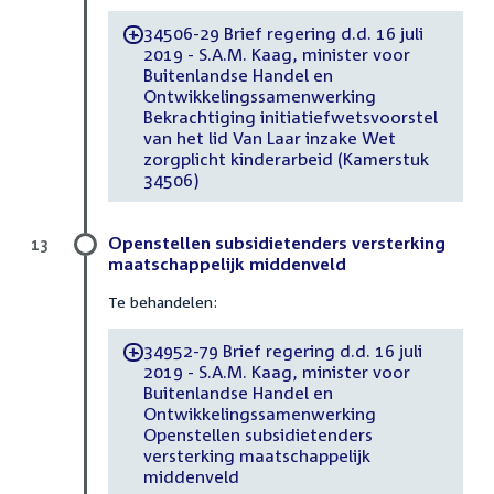
34506-29 Brief regering d.d. 16 juli
-
2019 - S.A.M. Kaag, minister voor
Buitenlandse Handel en
Ontwikkelingssamenwerking
Bekrachtiging initiatiefwetsvoorstel
van het lid Van Laar inzake Wet
zorgplicht kinderarbeid (Kamerstuk
34506)
Openstellen subsidietenders versterking
13
maatschappelijk middenveld
Te behandelen:
34952-79 Brief regering d.d. 16 juli
-
2019 - S.A.M. Kaag, minister voor
Buitenlandse Handel en
Ontwikkelingssamenwerking
Openstellen subsidietenders
versterking maatschappelijk
middenveld