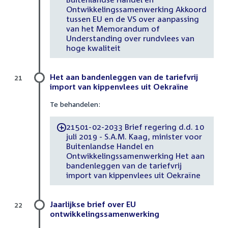
Ontwikkelingssamenwerking Akkoord
tussen EU en de VS over aanpassing
van het Memorandum of
Understanding over rundvlees van
hoge kwaliteit
Het aan bandenleggen van de tariefvrij
21
import van kippenvlees uit Oekraïne
Te behandelen:
21501-02-2033 Brief regering d.d. 10
-
juli 2019 - S.A.M. Kaag, minister voor
Buitenlandse Handel en
Ontwikkelingssamenwerking Het aan
bandenleggen van de tariefvrij
import van kippenvlees uit Oekraïne
Jaarlijkse brief over EU
22
ontwikkelingssamenwerking