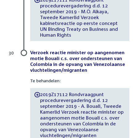
procedurevergadering d.d. 12
september 2019 - M.Ö. Alkaya,
Tweede Kamerlid Verzoek
kabinetsreactie op eerste concept
UN Binding Treaty on Business and
Human Rights
Verzoek reactie minister op aangenomen
30
motie Bouali c.s. over ondersteunen van
Colombia in de opvang van Venezolaanse
vluchtelingen/migranten
Te behandelen:
2019Z17112 Rondvraagpunt
-
procedurevergadering d.d. 12
september 2019 - A. Bouali, Tweede
Kamerlid Verzoek reactie minister op
aangenomen motie Bouali c.s. over
ondersteunen van Colombia in de
opvang van Venezolaanse
vluchtelingen/migranten