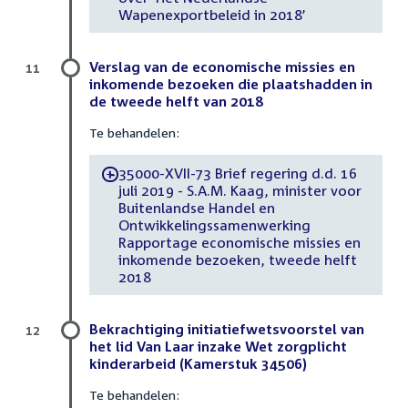
Wapenexportbeleid in 2018’
Verslag van de economische missies en
11
inkomende bezoeken die plaatshadden in
de tweede helft van 2018
Te behandelen:
35000-XVII-73 Brief regering d.d. 16
-
juli 2019 - S.A.M. Kaag, minister voor
Buitenlandse Handel en
Ontwikkelingssamenwerking
Rapportage economische missies en
inkomende bezoeken, tweede helft
2018
Bekrachtiging initiatiefwetsvoorstel van
12
het lid Van Laar inzake Wet zorgplicht
kinderarbeid (Kamerstuk 34506)
Te behandelen: