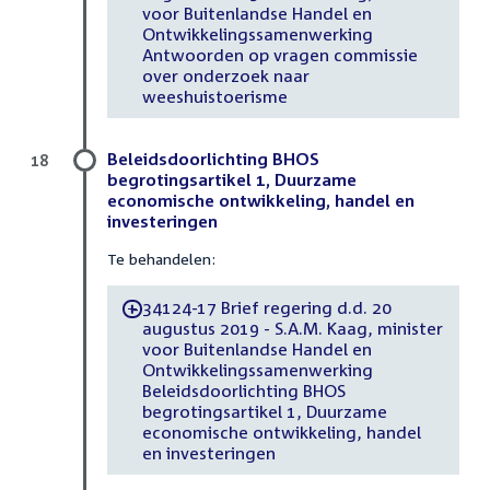
voor Buitenlandse Handel en
Ontwikkelingssamenwerking
Antwoorden op vragen commissie
over onderzoek naar
weeshuistoerisme
Beleidsdoorlichting BHOS
18
begrotingsartikel 1, Duurzame
economische ontwikkeling, handel en
investeringen
Te behandelen:
34124-17 Brief regering d.d. 20
-
augustus 2019 - S.A.M. Kaag, minister
voor Buitenlandse Handel en
Ontwikkelingssamenwerking
Beleidsdoorlichting BHOS
begrotingsartikel 1, Duurzame
economische ontwikkeling, handel
en investeringen