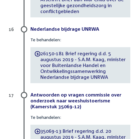
geestelijke gezondheidszorg in
conflictgebieden
Nederlandse bijdrage UNRWA
16
Te behandelen:
26150-181 Brief regering d.d. 5
-
augustus 2019 - S.A.M. Kaag, minister
voor Buitenlandse Handel en
Ontwikkelingssamenwerking
Nederlandse bijdrage UNRWA
Antwoorden op vragen commissie over
17
onderzoek naar weeshuistoerisme
(Kamerstuk 35069-12)
Te behandelen:
35069-13 Brief regering d.d. 20
-
augustus 2019 - S.A.M. Kaag, minister