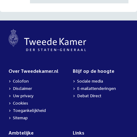
Over Tweedekamer.nl
Blijf op de hoogte
Colofon
Sociale media
Disclaimer
E-mailattenderingen
Uw privacy
Debat Direct
Cookies
Toegankelijkheid
Sitemap
Ambtelijke
Links