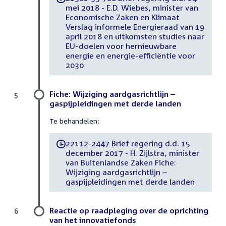
mei 2018 - E.D. Wiebes, minister van
Economische Zaken en Klimaat
Verslag informele Energieraad van 19
april 2018 en uitkomsten studies naar
EU-doelen voor hernieuwbare
energie en energie-efficiëntie voor
2030
Fiche: Wijziging aardgasrichtlijn –
5
gaspijpleidingen met derde landen
Te behandelen:
22112-2447 Brief regering d.d. 15
-
december 2017 - H. Zijlstra, minister
van Buitenlandse Zaken Fiche:
Wijziging aardgasrichtlijn –
gaspijpleidingen met derde landen
Reactie op raadpleging over de oprichting
6
van het innovatiefonds