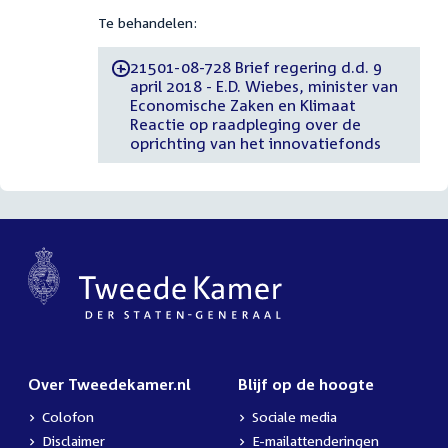
Te behandelen:
21501-08-728 Brief regering d.d. 9
-
april 2018 - E.D. Wiebes, minister van
Economische Zaken en Klimaat
Reactie op raadpleging over de
oprichting van het innovatiefonds
Over Tweedekamer.nl
Blijf op de hoogte
Colofon
Sociale media
Disclaimer
E-mailattenderingen